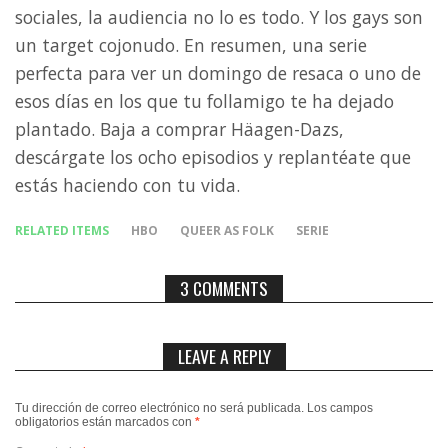
sociales, la audiencia no lo es todo. Y los gays son
un target cojonudo. En resumen, una serie
perfecta para ver un domingo de resaca o uno de
esos días en los que tu follamigo te ha dejado
plantado. Baja a comprar Häagen-Dazs,
descárgate los ocho episodios y replantéate que
estás haciendo con tu vida.
RELATED ITEMS
HBO
QUEER AS FOLK
SERIE
3 COMMENTS
LEAVE A REPLY
Tu dirección de correo electrónico no será publicada.
Los campos
obligatorios están marcados con
*