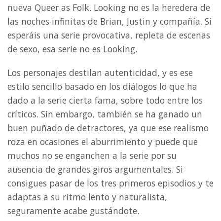
nueva Queer as Folk. Looking no es la heredera de
las noches infinitas de Brian, Justin y compañía. Si
esperáis una serie provocativa, repleta de escenas
de sexo, esa serie no es Looking.
Los personajes destilan autenticidad, y es ese
estilo sencillo basado en los diálogos lo que ha
dado a la serie cierta fama, sobre todo entre los
críticos. Sin embargo, también se ha ganado un
buen puñado de detractores, ya que ese realismo
roza en ocasiones el aburrimiento y puede que
muchos no se enganchen a la serie por su
ausencia de grandes giros argumentales. Si
consigues pasar de los tres primeros episodios y te
adaptas a su ritmo lento y naturalista,
seguramente acabe gustándote.