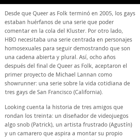
Desde que Queer as Folk terminó en 2005, los gays
estaban huérfanos de una serie que poder
comentar en la cola del Kluster. Por otro lado,
HBO necesitaba una serie centrada en personajes
homosexuales para seguir demostrando que son
una cadena abierta y plural. Así, ocho años
después del final de Queer as Folk, aceptaron el
primer proyecto de Michael Lannan como
showrunner: una serie sobre la vida cotidiana de
tres gays de San Francisco (California).
Looking cuenta la historia de tres amigos que
rondan los treinta: un diseñador de videojuegos
algo snob (Patrick), un artista frustrado (Agustín)
y un camarero que aspira a montar su propio