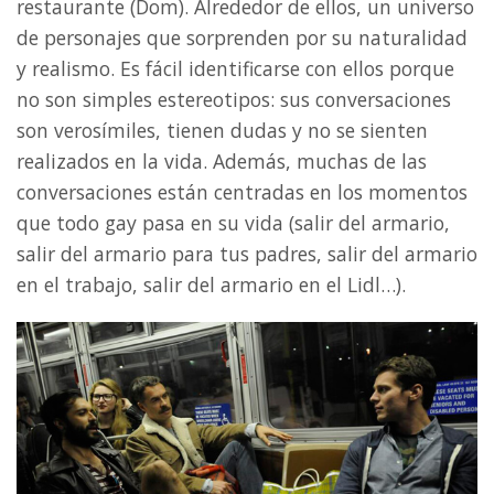
restaurante (Dom). Alrededor de ellos, un universo
de personajes que sorprenden por su naturalidad
y realismo. Es fácil identificarse con ellos porque
no son simples estereotipos: sus conversaciones
son verosímiles, tienen dudas y no se sienten
realizados en la vida. Además, muchas de las
conversaciones están centradas en los momentos
que todo gay pasa en su vida (salir del armario,
salir del armario para tus padres, salir del armario
en el trabajo, salir del armario en el Lidl…).