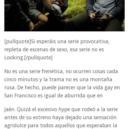
[pullquote]Si esperáis una serie provocativa,
repleta de escenas de sexo, esa serie no es
Looking.[/pullquote]
No es una serie frenética, no ocurren cosas cada
cinco minutos y la trama no es una montaña
rusa. De hecho, puede parecer que la vida gay en
San Francisco es igual de aburrida que en
Jaén. Quizá el excesivo hype que rodeó a la serie
antes de su estreno haya dejado una sensación
agridulce para todos aquellos que esperaban la