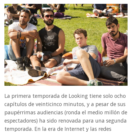
La primera temporada de Looking tiene solo ocho
capítulos de veinticinco minutos, y a pesar de sus
paupérrimas audiencias (ronda el medio millón de
espectadores) ha sido renovada para una segunda
temporada. En la era de Internet y las redes