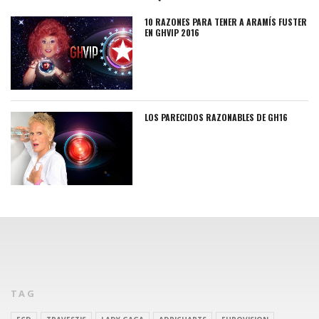
10 RAZONES PARA TENER A ARAMÍS FUSTER
EN GHVIP 2016
LOS PARECIDOS RAZONABLES DE GH16
TAG