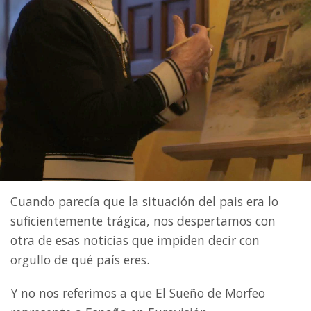
Cuando parecía que la situación del pais era lo
suficientemente trágica, nos despertamos con
otra de esas noticias que impiden decir con
orgullo de qué país eres.
Y no nos referimos a que El Sueño de Morfeo