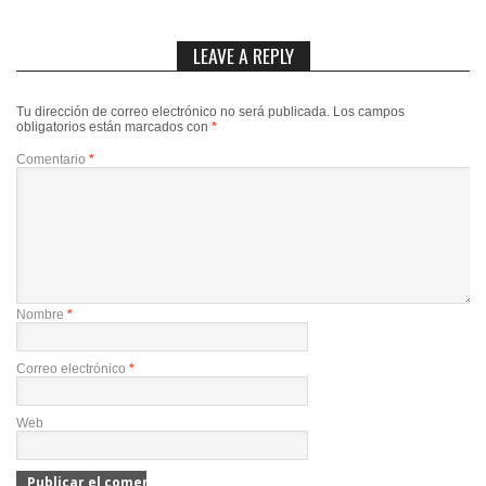
LEAVE A REPLY
Tu dirección de correo electrónico no será publicada.
Los campos
obligatorios están marcados con
*
Comentario
*
Nombre
*
Correo electrónico
*
Web