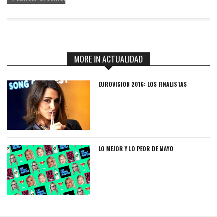
MORE IN ACTUALIDAD
EUROVISION 2016: LOS FINALISTAS
LO MEJOR Y LO PEOR DE MAYO