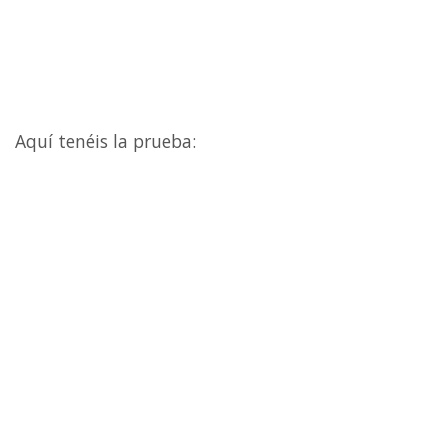
Aquí tenéis la prueba: