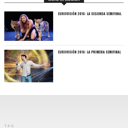
EUROVISIÓN 2016: LA SEGUNDA SEMIFINAL
EUROVISIÓN 2016: LA PRIMERA SEMIFINAL
TAG