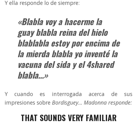
Y ella responde lo de siempre:
«Blabla voy a hacerme la
guay blabla reina del hielo
blablabla estoy por encima de
la mierda blabla yo inventé la
vacuna del sida y el 4shared
blabla…»
Y cuando es interrogada acerca de sus
impresiones sobre
Bordisguey… Madonna responde:
THAT SOUNDS VERY FAMILIAR