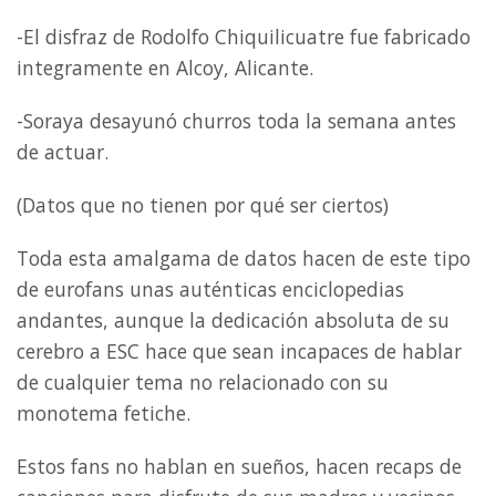
-El disfraz de Rodolfo Chiquilicuatre fue fabricado
integramente en Alcoy, Alicante.
-Soraya desayunó churros toda la semana antes
de actuar.
(Datos que no tienen por qué ser ciertos)
Toda esta amalgama de datos hacen de este tipo
de eurofans unas auténticas enciclopedias
andantes, aunque la dedicación absoluta de su
cerebro a ESC hace que sean incapaces de hablar
de cualquier tema no relacionado con su
monotema fetiche.
Estos fans no hablan en sueños, hacen recaps de