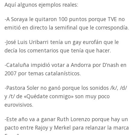
Aquí algunos ejemplos reales:
-A Soraya le quitaron 100 puntos porque TVE no
emitió en directo la semifinal que le correspondía.
-José Luis Uribarri tenía un gay eurofán que le
decía los comentarios que tenía que hacer.
-Cataluña impidió votar a Andorra por D’nash en
2007 por temas catalanísticos.
-Pastora Soler no ganó porque los sonidos /k/, /d/
y /t/ de «Quédate conmigo» son muy poco
eurovisivos.
-Este año va a ganar Ruth Lorenzo porque hay un
pacto entre Rajoy y Merkel para relanzar la marca