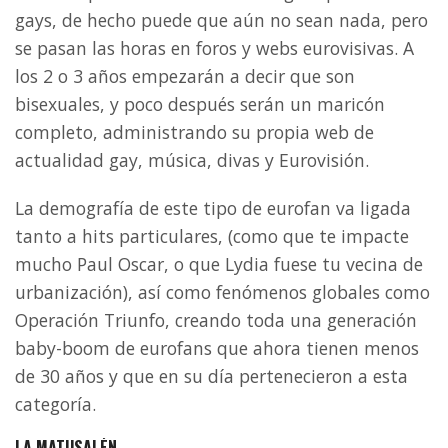
gays, de hecho puede que aún no sean nada, pero
se pasan las horas en foros y webs eurovisivas. A
los 2 o 3 años empezarán a decir que son
bisexuales, y poco después serán un maricón
completo, administrando su propia web de
actualidad gay, música, divas y Eurovisión.
La demografía de este tipo de eurofan va ligada
tanto a hits particulares, (como que te impacte
mucho Paul Oscar, o que Lydia fuese tu vecina de
urbanización), así como fenómenos globales como
Operación Triunfo, creando toda una generación
baby-boom de eurofans que ahora tienen menos
de 30 años y que en su día pertenecieron a esta
categoría.
LA MATUSALÉN