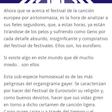
Ahora que se acerca el festival de la canción
europea por antonomasia, es la hora de analizar a
sus fieles seguidores, que, a estas horas, ya están
tirándose de los pelos y sufriendo como Geno por
cada detalle absurdo, insignificante y conspirativo
del festival de festivales. Ellos son, los eurofans.
Si existe algo en este mundo que dé mucho
miedo… son ellos
Esta sub-especie homosexual es de las más
peligrosas del organigrama gayer. Se caracterizan
por hacer del Festival de Eurovisión su religión y,
como buenos devotos, hacer que sus vidas giren
en torno a dicho certamen de canción ligera.
Caiga quien caiga y a través del tiempo y el