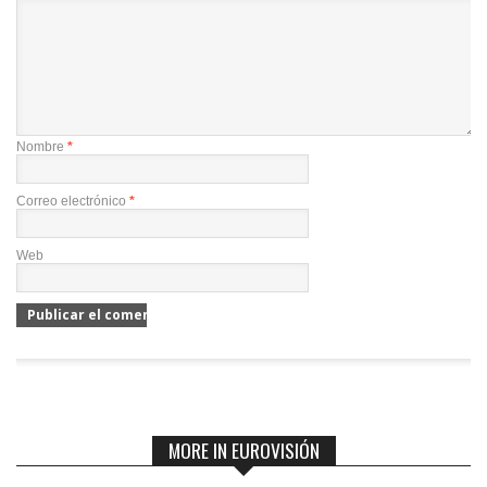
Nombre
*
Correo electrónico
*
Web
MORE IN EUROVISIÓN