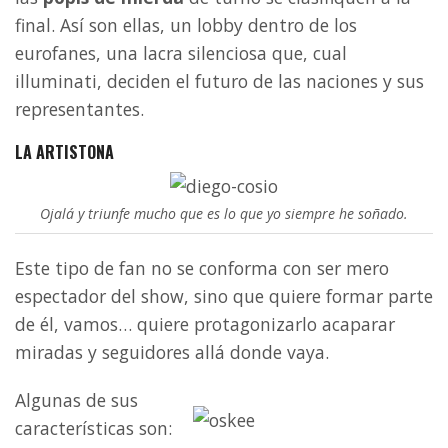
final. Así son ellas, un lobby dentro de los
eurofanes, una lacra silenciosa que, cual
illuminati, deciden el futuro de las naciones y sus
representantes.
LA ARTISTONA
Ojalá y triunfe mucho que es lo que yo siempre he soñado.
Este tipo de fan no se conforma con ser mero
espectador del show, sino que quiere formar parte
de él, vamos… quiere protagonizarlo acaparar
miradas y seguidores allá donde vaya.
Algunas de sus
características son: