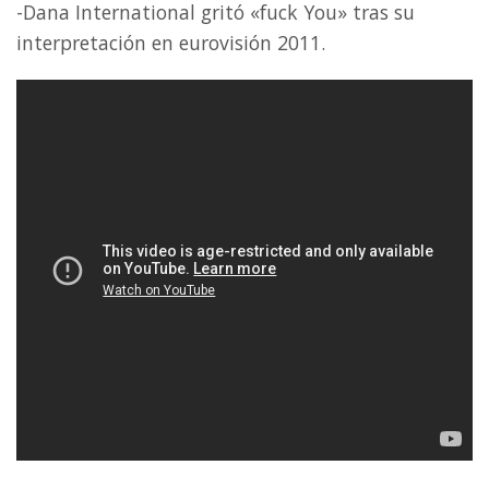
-Dana International gritó «fuck You» tras su
interpretación en eurovisión 2011.