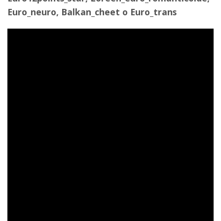
Euro_neuro, Balkan_cheet o Euro_trans