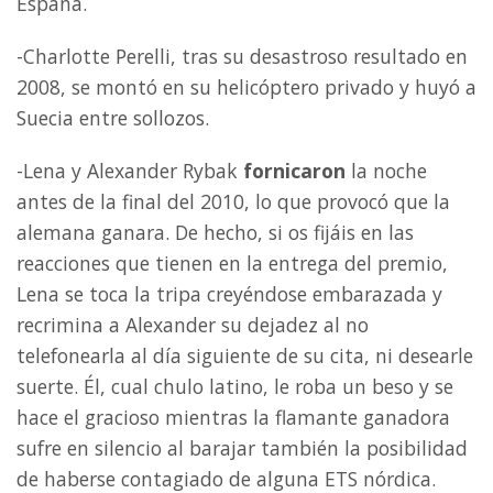
España.
-Charlotte Perelli, tras su desastroso resultado en
2008, se montó en su helicóptero privado y huyó a
Suecia entre sollozos.
-Lena y Alexander Rybak
fornicaron
la noche
antes de la final del 2010, lo que provocó que la
alemana ganara. De hecho, si os fijáis en las
reacciones que tienen en la entrega del premio,
Lena se toca la tripa creyéndose embarazada y
recrimina a Alexander su dejadez al no
telefonearla al día siguiente de su cita, ni desearle
suerte. Él, cual chulo latino, le roba un beso y se
hace el gracioso mientras la flamante ganadora
sufre en silencio al barajar también la posibilidad
de haberse contagiado de alguna ETS nórdica.