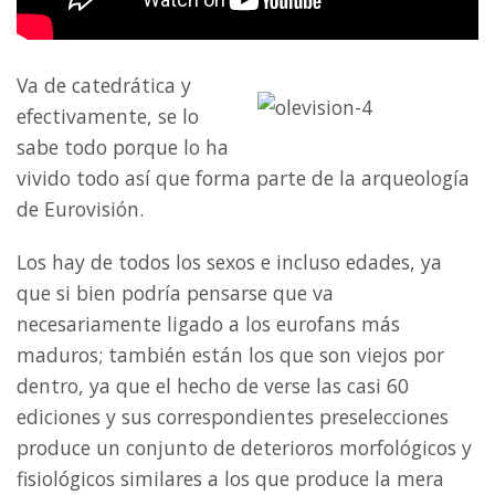
Va de catedrática y
efectivamente, se lo
sabe todo porque lo ha
vivido todo así que forma parte de la arqueología
de Eurovisión.
Los hay de todos los sexos e incluso edades, ya
que si bien podría pensarse que va
necesariamente ligado a los eurofans más
maduros; también están los que son viejos por
dentro, ya que el hecho de verse las casi 60
ediciones y sus correspondientes preselecciones
produce un conjunto de deterioros morfológicos y
fisiológicos similares a los que produce la mera