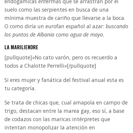
endogámicas enfermas que se arrastran por el
suelo como las serpientes en busca de una
mínima muestra de cariño que llevarse a la boca.
O como diría un eurofan español al azar:
buscando
los puntos de Albania como agua de mayo.
LA MARILIENDRE
[pullquote]»No cato varón, pero os recuerdo a
todos a Chalotte Perrelli»[/pullquote]
Si eres mujer y fanática del festival anual esta es
tu categoría.
Se trata de chicas que, cual amapola en campo de
trigo, destacan entre la marea gay, eso sí, a base
de codazos con las maricas intérpretes que
intentan monopolizar la atención en