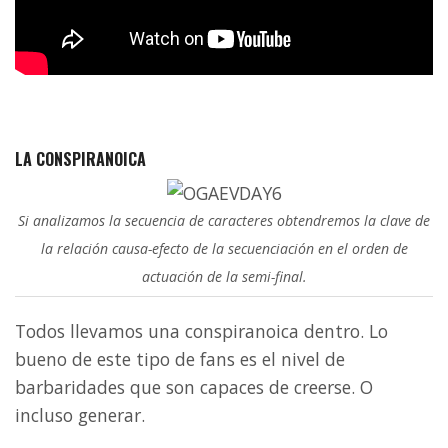
LA CONSPIRANOICA
Si analizamos la secuencia de caracteres obtendremos la clave de
la relación causa-efecto de la secuenciación en el orden de
actuación de la semi-final.
Todos llevamos una conspiranoica dentro. Lo
bueno de este tipo de fans es el nivel de
barbaridades que son capaces de creerse. O
incluso generar.