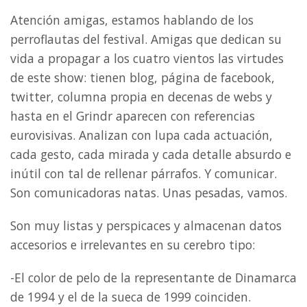
Atención amigas, estamos hablando de los
perroflautas del festival. Amigas que dedican su
vida a propagar a los cuatro vientos las virtudes
de este show: tienen blog, página de facebook,
twitter, columna propia en decenas de webs y
hasta en el Grindr aparecen con referencias
eurovisivas. Analizan con lupa cada actuación,
cada gesto, cada mirada y cada detalle absurdo e
inútil con tal de rellenar párrafos. Y comunicar.
Son comunicadoras natas. Unas pesadas, vamos.
Son muy listas y perspicaces y almacenan datos
accesorios e irrelevantes en su cerebro tipo:
-El color de pelo de la representante de Dinamarca
de 1994 y el de la sueca de 1999 coinciden.