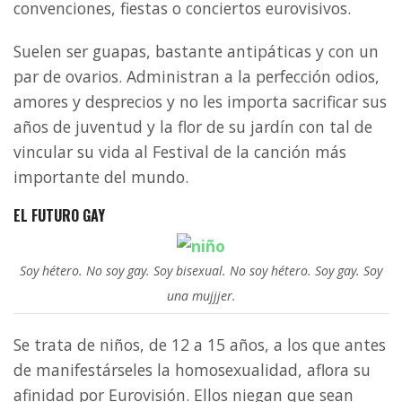
convenciones, fiestas o conciertos eurovisivos.
Suelen ser guapas, bastante antipáticas y con un
par de ovarios. Administran a la perfección odios,
amores y desprecios y no les importa sacrificar sus
años de juventud y la flor de su jardín con tal de
vincular su vida al Festival de la canción más
importante del mundo.
EL FUTURO GAY
Soy hétero. No soy gay. Soy bisexual. No soy hétero. Soy gay. Soy
una mujjjer.
Se trata de niños, de 12 a 15 años, a los que antes
de manifestárseles la homosexualidad, aflora su
afinidad por Eurovisión. Ellos niegan que sean