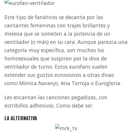
Este tipo de fanáticos se decanta por las
cantantes femeninas con trajes brillantes y
melena que se someten a la potencia de un
ventilador (o más) en su cara. Aunque parezca una
categoría muy específica, son muchos los
homosexuales que suspiran por la diva de
ventilador de turno. Estos eurofans suelen
extender sus gustos eurovisivos a otras divas
como Mónica Naranjo, Ana Torroja o Eurogloria.
Les encantan las canciones pegadizas, con
estribillos adhesivos. Como debe ser.
LA ALTERNATIVA