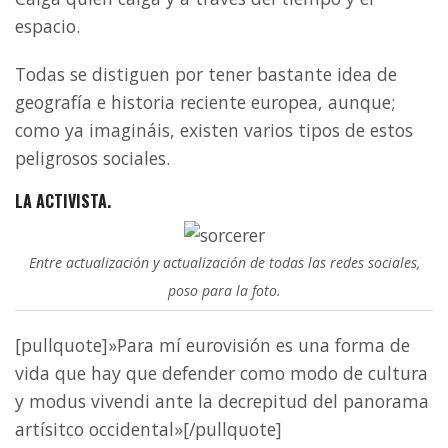
espacio.
Todas se distiguen por tener bastante idea de
geografía e historia reciente europea, aunque;
como ya imagináis, existen varios tipos de estos
peligrosos sociales.
LA ACTIVISTA.
Entre actualización y actualización de todas las redes sociales,
poso para la foto.
[pullquote]»Para mí eurovisión es una forma de
vida que hay que defender como modo de cultura
y modus vivendi ante la decrepitud del panorama
artísitco occidental»[/pullquote]