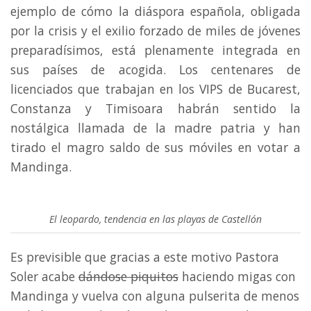
ejemplo de cómo la diáspora española, obligada
por la crisis y el exilio forzado de miles de jóvenes
preparadísimos, está plenamente integrada en
sus países de acogida. Los centenares de
licenciados que trabajan en los VIPS de Bucarest,
Constanza y Timisoara habrán sentido la
nostálgica llamada de la madre patria y han
tirado el magro saldo de sus móviles en votar a
Mandinga.
El leopardo, tendencia en las playas de Castellón
Es previsible que gracias a este motivo Pastora
Soler acabe
dándose piquitos
haciendo migas con
Mandinga y vuelva con alguna pulserita de menos