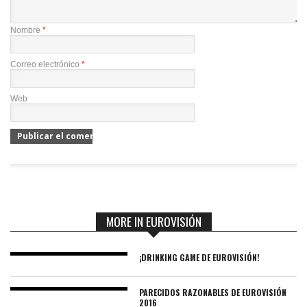
Nombre
*
Correo electrónico
*
Web
MORE IN EUROVISIÓN
¡DRINKING GAME DE EUROVISIÓN!
PARECIDOS RAZONABLES DE EUROVISIÓN
2016