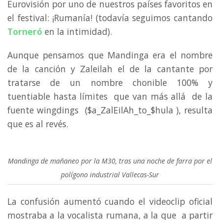
Eurovisión por uno de nuestros países favoritos en
el festival: ¡Rumanía! (todavía seguimos cantando
Torneró
en la intimidad).
Aunque pensamos que Mandinga era el nombre
de la canción y Zaleilah el de la cantante por
tratarse de un nombre chonible 100% y
tuentiable hasta límites que van más allá de la
fuente wingdings ($a_ZalEilAh_to_$hula ), resulta
que es al revés.
Mandinga de mañaneo por la M30, tras una noche de farra por el
polígono industrial Vallecas-Sur
La confusión aumentó cuando el videoclip oficial
mostraba a la vocalista rumana, a la que a partir