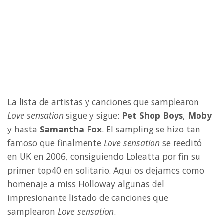
La lista de artistas y canciones que samplearon
Love sensation
sigue y sigue:
Pet Shop Boys
,
Moby
y hasta
Samantha Fox
. El sampling se hizo tan
famoso que finalmente
Love sensation
se reeditó
en UK en 2006, consiguiendo Loleatta por fin su
primer top40 en solitario. Aquí os dejamos como
homenaje a miss Holloway algunas del
impresionante listado de canciones que
samplearon
Love sensation
.