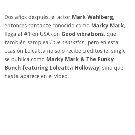
Dos años después, el actor
Mark Wahlberg
,
entonces cantante conocido como
Marky Mark
,
llega al #1 en USA con
Good vibrations
, que
también samplea
Love sensation
, pero en esta
ocasión Loleatta no solo recibe créditos (el single
se publica como
Marky Mark & The Funky
Bunch featuring Loleatta Holloway
) sino que
hasta aparece en el vídeo.