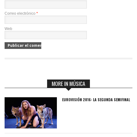
Correo electrónico
*
Web
MORE IN MÚSICA
EUROVISIÓN 2016: LA SEGUNDA SEMIFINAL