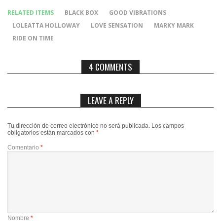
RELATED ITEMS
BLACK BOX
GOOD VIBRATIONS
LOLEATTA HOLLOWAY
LOVE SENSATION
MARKY MARK
RIDE ON TIME
4 COMMENTS
LEAVE A REPLY
Tu dirección de correo electrónico no será publicada.
Los campos
obligatorios están marcados con
*
Comentario
*
Nombre
*