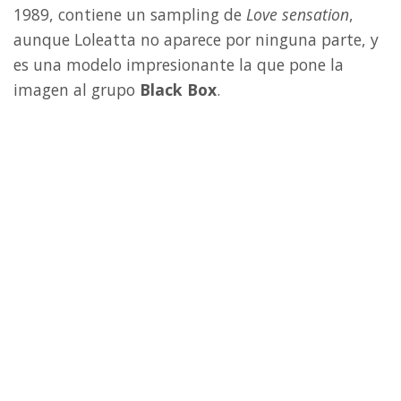
1989, contiene un sampling de
Love sensation
,
aunque Loleatta no aparece por ninguna parte, y
es una modelo impresionante la que pone la
imagen al grupo
Black Box
.