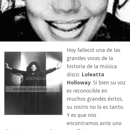
Hoy falleció una de las
grandes voces de la
historia de la música
disco:
Loleatta
Holloway
. Si bien su voz
es reconocible en
muchos grandes éxitos,
su rostro no lo es tanto.
Y es que nos
encontramos ante uno