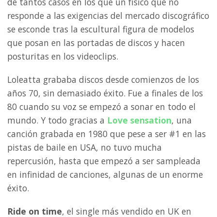
de tantos casos en los que un físico que no
responde a las exigencias del mercado discográfico
se esconde tras la escultural figura de modelos
que posan en las portadas de discos y hacen
posturitas en los videoclips.
Loleatta grababa discos desde comienzos de los
años 70, sin demasiado éxito. Fue a finales de los
80 cuando su voz se empezó a sonar en todo el
mundo. Y todo gracias a
Love sensation
, una
canción grabada en 1980 que pese a ser #1 en las
pistas de baile en USA, no tuvo mucha
repercusión, hasta que empezó a ser sampleada
en infinidad de canciones, algunas de un enorme
éxito.
Ride on time
, el single más vendido en UK en