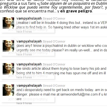
pregunta a sus fans «
¿Sabe alguien de un psiquiatra en Dublin
o Wicklow que pueda verme hoy urgentemente, por favor?
, 
confesó que se encuentra mal… y
en grave peligro
.