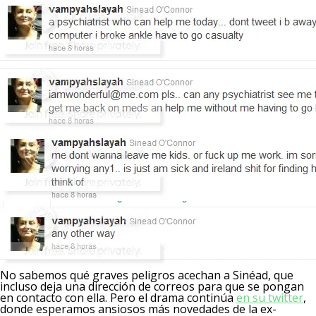
No sabemos qué graves peligros acechan a Sinéad, que
incluso deja una dirección de correos para que se pongan
en contacto con ella. Pero el drama continúa
en su twitter
,
donde esperamos ansiosos más novedades de la ex-