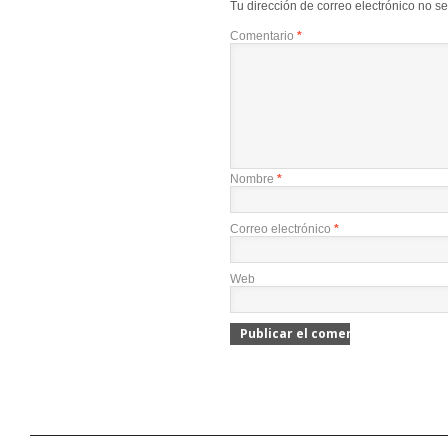
Tu dirección de correo electrónico no s
Comentario
*
Nombre
*
Correo electrónico
*
Web