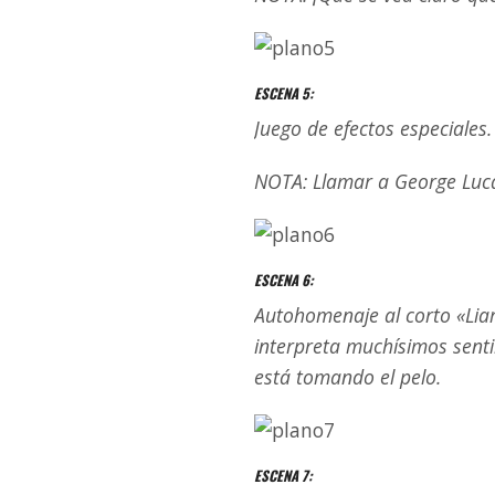
ESCENA 5:
Juego de efectos especiales.
NOTA: Llamar a George Luc
ESCENA 6:
Autohomenaje al corto «Liar 
interpreta muchísimos senti
está tomando el pelo.
ESCENA 7: