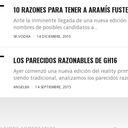
10 RAZONES PARA TENER A ARAMÍS FUSTE
Ante la inminente llegada de una nueva edición
nombres de posibles candidatos a...
SR.VODKA
14 DICIEMBRE, 2015
LOS PARECIDOS RAZONABLES DE GH16
Ayer comenzó una nueva edición del reality pri
siendo tradicional, analizamos los parecidos razo
ANGEL86
14 SEPTIEMBRE, 2015