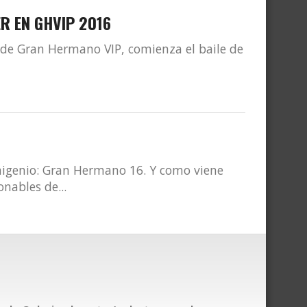
R EN GHVIP 2016
 de Gran Hermano VIP, comienza el baile de
migenio: Gran Hermano 16. Y como viene
nables de...