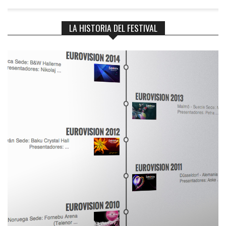
LA HISTORIA DEL FESTIVAL