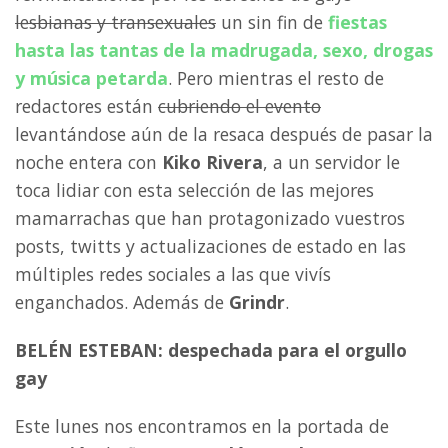
lesbianas y transexuales
un sin fin de
fiestas
hasta las tantas de la madrugada, sexo, drogas
y música petarda
. Pero mientras el resto de
redactores están
cubriendo el evento
levantándose aún de la resaca después de pasar la
noche entera con
Kiko Rivera
, a un servidor le
toca lidiar con esta selección de las mejores
mamarrachas que han protagonizado vuestros
posts, twitts y actualizaciones de estado en las
múltiples redes sociales a las que vivís
enganchados. Además de
Grindr
.
BELÉN ESTEBAN: despechada para el orgullo
gay
Este lunes nos encontramos en la portada de