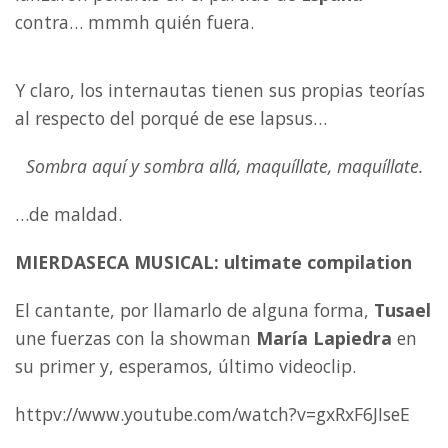
contra… mmmh quién fuera.
Y claro, los internautas tienen sus propias teorías
al respecto del porqué de ese lapsus…
Sombra aquí y sombra allá, maquíllate, maquíllate.
…de maldad.
MIERDASECA MUSICAL: ultimate compilation
El cantante, por llamarlo de alguna forma,
Tusael
une fuerzas con la showman
María Lapiedra
en
su primer y, esperamos, último videoclip.
httpv://www.youtube.com/watch?v=gxRxF6JIseE