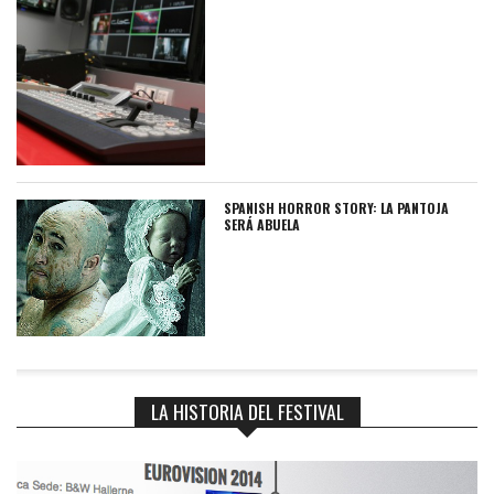
SPANISH HORROR STORY: LA PANTOJA
SERÁ ABUELA
LA HISTORIA DEL FESTIVAL