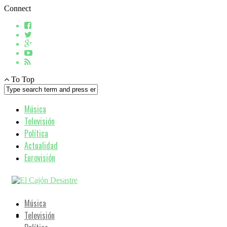
Connect
To Top
Música
Televisión
Política
Actualidad
Eurovisión
Música
Televisión