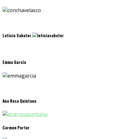
Leticia Sabater
Emma García
Ana Rosa Quintana
Carmen Porter