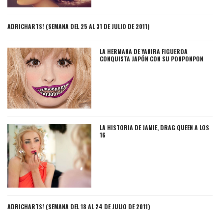
ADRICHARTS! (SEMANA DEL 25 AL 31 DE JULIO DE 2011)
LA HERMANA DE YANIRA FIGUEROA
CONQUISTA JAPÓN CON SU PONPONPON
LA HISTORIA DE JAMIE, DRAG QUEEN A LOS
16
ADRICHARTS! (SEMANA DEL 18 AL 24 DE JULIO DE 2011)