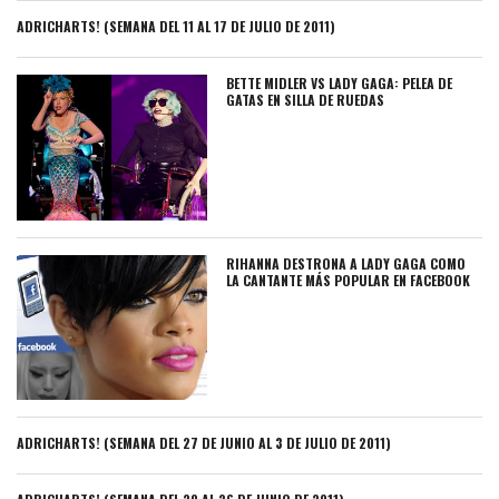
ADRICHARTS! (SEMANA DEL 11 AL 17 DE JULIO DE 2011)
BETTE MIDLER VS LADY GAGA: PELEA DE
GATAS EN SILLA DE RUEDAS
RIHANNA DESTRONA A LADY GAGA COMO
LA CANTANTE MÁS POPULAR EN FACEBOOK
ADRICHARTS! (SEMANA DEL 27 DE JUNIO AL 3 DE JULIO DE 2011)