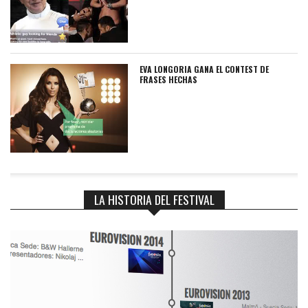
EVA LONGORIA GANA EL CONTEST DE
FRASES HECHAS
LA HISTORIA DEL FESTIVAL