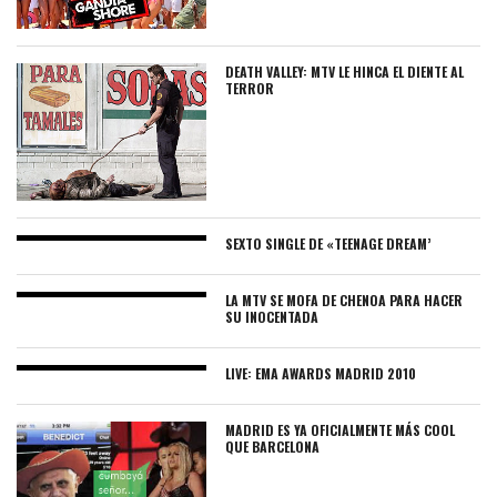
DEATH VALLEY: MTV LE HINCA EL DIENTE AL
TERROR
SEXTO SINGLE DE «TEENAGE DREAM’
LA MTV SE MOFA DE CHENOA PARA HACER
SU INOCENTADA
LIVE: EMA AWARDS MADRID 2010
MADRID ES YA OFICIALMENTE MÁS COOL
QUE BARCELONA