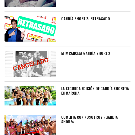
GANDÍA SHORE 2: RETRASADO
MTV CANCELA GANDÍA SHORE 2
LA SEGUNDA EDICIÓN DE GANDÍA SHORE YA
EN MARCHA
COMENTA CON NOSOTROS «GANDÍA
SHORE»