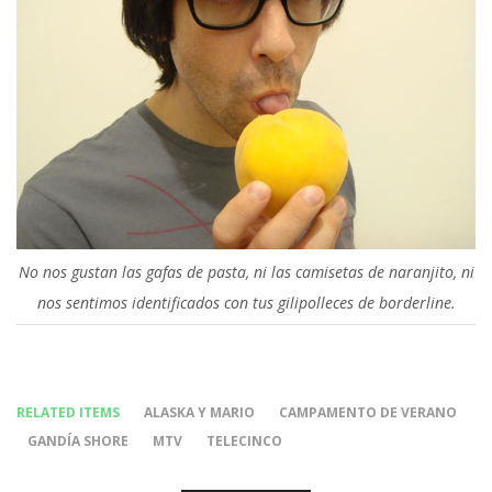
No nos gustan las gafas de pasta, ni las camisetas de naranjito, ni
nos sentimos identificados con tus gilipolleces de borderline.
RELATED ITEMS
ALASKA Y MARIO
CAMPAMENTO DE VERANO
GANDÍA SHORE
MTV
TELECINCO