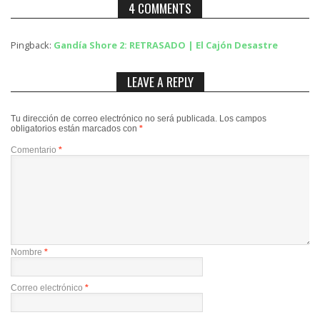
4 COMMENTS
Pingback:
Gandía Shore 2: RETRASADO | El Cajón Desastre
LEAVE A REPLY
Tu dirección de correo electrónico no será publicada.
Los campos
obligatorios están marcados con
*
Comentario
*
Nombre
*
Correo electrónico
*