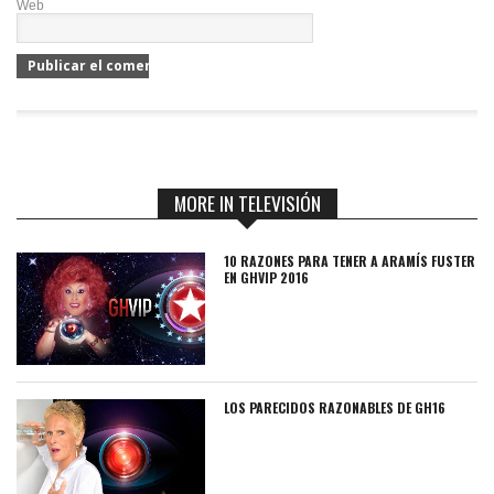
Web
MORE IN TELEVISIÓN
10 RAZONES PARA TENER A ARAMÍS FUSTER
EN GHVIP 2016
LOS PARECIDOS RAZONABLES DE GH16