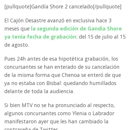
[pullquote]Gandía Shore 2 cancelado[/pullquote]
El Cajón Desastre avanzó en exclusiva hace 3
meses que
la segunda edición de Gandía Shore
ya tenía fecha de grabación
: del 15 de julio al 15
de agosto.
Pues 24h antes de esa hipotética grabación, los
concursantes se han enterado de su cancelación
de la misma forma que Chenoa se enteró de que
ya no estaba con Bisbal: quedando humillados
delante de toda la audiencia.
Si bien MTV no se ha pronunciado al respecto,
algunos concursantes como Ylenia o Labrador
manifestaron ayer que les han cambiado la
contraseña de Twitter.