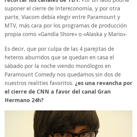
suponer el cierre de Intereconomía, y por otra
parte, Viacom debía elegir entre Paramount y
MTV, más cara por los programas de producción
propia como «Gandía Shore» o «Alaska y Mario».
Es decir, que por culpa de las 4 parejitas de
heteros aburridos que se quedan en casa el
sábado por la noche viendo monólogos en
Paramount Comedy nos quedamos sin dos de
nuestros realities favoritos.
¿es una revancha por
el cierre de CNN a favor del canal Gran
Hermano 24h?