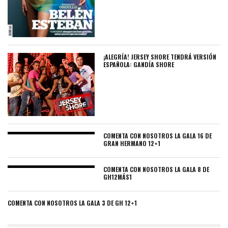
¡ALEGRÍA! JERSEY SHORE TENDRÁ VERSIÓN
ESPAÑOLA: GANDÍA SHORE
COMENTA CON NOSOTROS LA GALA 16 DE
GRAN HERMANO 12+1
COMENTA CON NOSOTROS LA GALA 8 DE
GH12MÁS1
COMENTA CON NOSOTROS LA GALA 3 DE GH 12+1