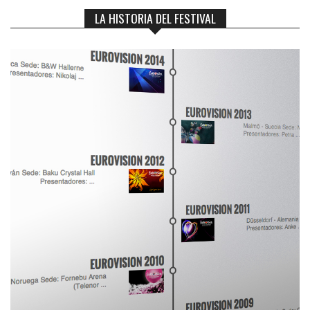
LA HISTORIA DEL FESTIVAL