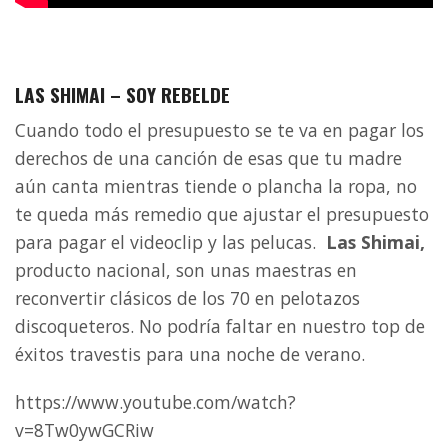
LAS SHIMAI – SOY REBELDE
Cuando todo el presupuesto se te va en pagar los
derechos de una canción de esas que tu madre
aún canta mientras tiende o plancha la ropa, no
te queda más remedio que ajustar el presupuesto
para pagar el videoclip y las pelucas.
Las Shimai,
producto nacional, son unas maestras en
reconvertir clásicos de los 70 en pelotazos
discoqueteros. No podría faltar en nuestro top de
éxitos travestis para una noche de verano.
https://www.youtube.com/watch?
v=8Tw0ywGCRiw