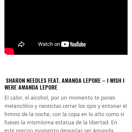
SHARON NEEDLES FEAT. AMANDA LEPORE – I WISH I
WERE AMANDA LEPORE
El calor, el alcohol, por un momento te pones
melancólico y necesitas cerrar los ojos y entonar el
himno de la noche, con la copa en lo alto como si
fueses la mismísima estatua de la libertad. En
este preciso momento desearías ser Amanda