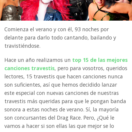
Comienza el verano y con él, 93 noches por
delante para darlo todo cantando, bailando y
travistiéndose.
Hace un año realizamos un
top 15 de las mejores
canciones travestis
, pero para vosotros, queridos
lectores, 15 travestis que hacen canciones nunca
son suficientes, así que hemos decidido lanzar
este especial con nuevas canciones de nuestras
travestis más queridas para que le pongan banda
sonora a estas noches de verano. Sí, la mayoría
son concursantes del Drag Race. Pero, ¿Qué le
vamos a hacer si son ellas las que mejor se lo