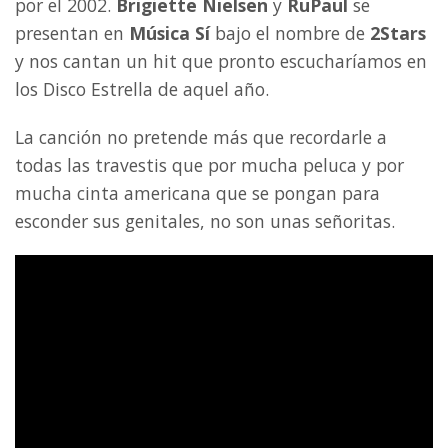
por el 2002.
Brigiette Nielsen
y
RuPaul
se
presentan en
Música Sí
bajo el nombre de
2Stars
y nos cantan un hit que pronto escucharíamos en
los Disco Estrella de aquel año.
La canción no pretende más que recordarle a
todas las travestis que por mucha peluca y por
mucha cinta americana que se pongan para
esconder sus genitales, no son unas señoritas.