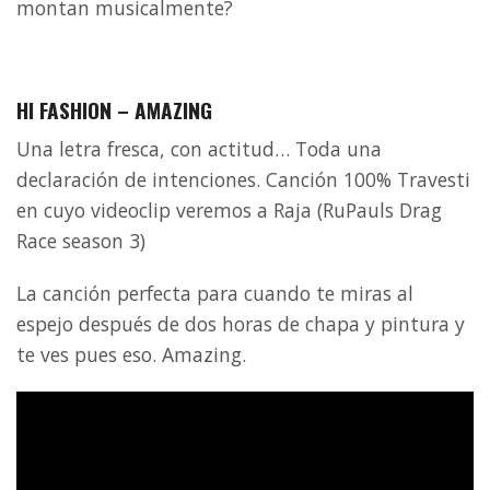
montan musicalmente?
HI FASHION – AMAZING
Una letra fresca, con actitud… Toda una
declaración de intenciones. Canción 100% Travesti
en cuyo videoclip veremos a Raja (RuPauls Drag
Race season 3)
La canción perfecta para cuando te miras al
espejo después de dos horas de chapa y pintura y
te ves pues eso. Amazing.