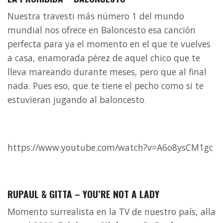
Nuestra travesti más número 1 del mundo
mundial nos ofrece en Baloncesto esa canción
perfecta para ya el momento en el que te vuelves
a casa, enamorada pérez de aquel chico que te
lleva mareando durante meses, pero que al final
nada. Pues eso, que te tiene el pecho como si te
estuvieran jugando al baloncesto.
https://www.youtube.com/watch?v=A6o8ysCM1gc
RUPAUL & GITTA – YOU’RE NOT A LADY
Momento surrealista en la TV de nuestro país, alla