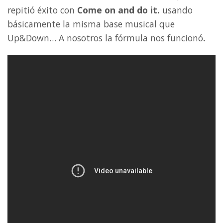
repitió éxito con
Come on and do it.
usando
básicamente la misma base musical que
Up&Down… A nosotros la fórmula nos funcionó
.