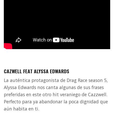
CAZWELL FEAT ALYSSA EDWARDS
La auténtica protagonista de Drag Race season 5,
Alyssa Edwards nos canta algunas de sus frases
preferidas en este otro hit veraniego de Cazzwell.
Perfecto para ya abandonar la poca dignidad que
aún habita en ti.