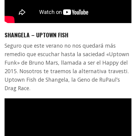
SHANGELA – UPTOWN FISH
Seguro que este verano no nos quedará más
remedio que escuchar hasta la saciedad «Uptown
Funk» de Bruno Mars, llamada a ser el Happy del
2015. Nosotros te traemos la alternativa travesti.
Uptown Fish de Shangela, la Geno de RuPaul’s
Drag Race.