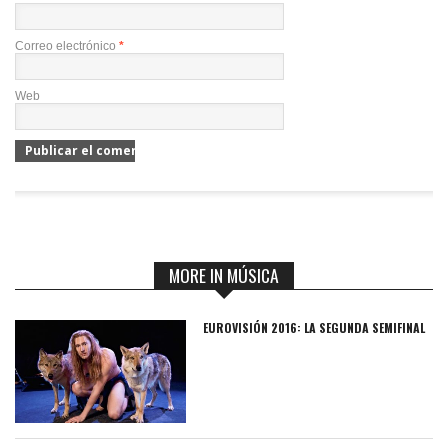
Correo electrónico
*
Web
MORE IN MÚSICA
EUROVISIÓN 2016: LA SEGUNDA SEMIFINAL