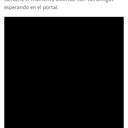
esperando en el portal.