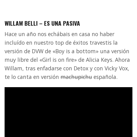
WILLAM BELLI – ES UNA PASIVA
Hace un año nos echábais en casa no haber
incluído en nuestro top de éxitos travestis la
versión de DVW de «Boy is a bottom» una versión
muy libre del «Girl is on fire» de Alicia Keys. Ahora
Willam, tras enfadarse con Detox y con Vicky Vox,
te lo canta en versión
machupichu
española.