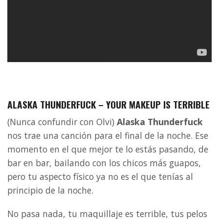
ALASKA THUNDERFUCK – YOUR MAKEUP IS TERRIBLE
(Nunca confundir con Olvi)
Alaska Thunderfuck
nos trae una canción para el final de la noche. Ese
momento en el que mejor te lo estás pasando, de
bar en bar, bailando con los chicos más guapos,
pero tu aspecto físico ya no es el que tenías al
principio de la noche.
No pasa nada, tu maquillaje es terrible, tus pelos