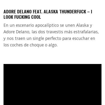
ADORE DELANO FEAT. ALASKA THUNDERFUCK – I
LOOK FUCKING COOL
En un escenario apocalíptico se unen Alaska y
Adore Delano, las dos travestis más estrafalarias,
y nos traen un single perfecto para escuchar en
los coches de choque o algo.