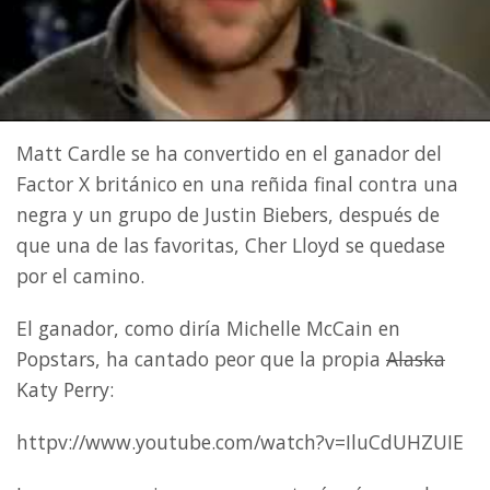
Matt Cardle se ha convertido en el ganador del
Factor X británico en una reñida final contra una
negra y un grupo de Justin Biebers, después de
que una de las favoritas, Cher Lloyd se quedase
por el camino.
El ganador, como diría Michelle McCain en
Popstars, ha cantado peor que la propia
Alaska
Katy Perry:
httpv://www.youtube.com/watch?v=IluCdUHZUIE