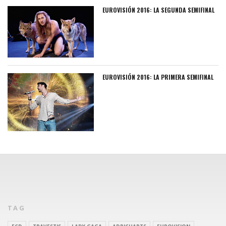
EUROVISIÓN 2016: LA SEGUNDA SEMIFINAL
EUROVISIÓN 2016: LA PRIMERA SEMIFINAL
TAG