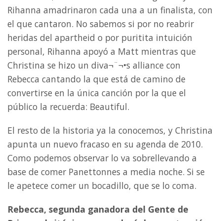
Rihanna amadrinaron cada una a un finalista, con
el que cantaron. No sabemos si por no reabrir
heridas del apartheid o por puritita intuición
personal, Rihanna apoyó a Matt mientras que
Christina se hizo un diva¬¨¬•s alliance con
Rebecca cantando la que está de camino de
convertirse en la única canción por la que el
público la recuerda: Beautiful.
El resto de la historia ya la conocemos, y Christina
apunta un nuevo fracaso en su agenda de 2010.
Como podemos observar lo va sobrellevando a
base de comer Panettonnes a media noche. Si se
le apetece comer un bocadillo, que se lo coma.
Rebecca, segunda ganadora del Gente de