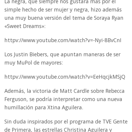
La negra, que siempre nos gustará más por el
simple hecho de ser mujer y negra, hizo además
una muy buena versión del tema de Soraya Ryan
«Sweet Dreams»:
httpv://www.youtube.com/watch?v=-Nyi-8BvCnI
Los Justin Biebers, que apuntan maneras de ser
muy MuPol de mayores:
httpv://www.youtube.com/watch?v=EeHqcjkMSjQ
Además, la victoria de Matt Cardle sobre Rebecca
Ferguson, se podría interpretar como una nueva
humillación para Xtina Aguilera.
Sin duda inspirados por el programa de TVE Gente
de Primera, las estrellas Christina Aguilera y