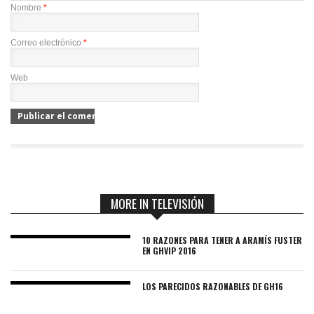
Nombre
*
Correo electrónico
*
Web
MORE IN TELEVISIÓN
10 RAZONES PARA TENER A ARAMÍS FUSTER
EN GHVIP 2016
LOS PARECIDOS RAZONABLES DE GH16