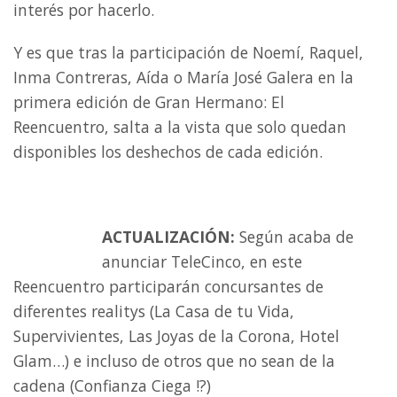
interés por hacerlo.
Y es que tras la participación de Noemí, Raquel,
Inma Contreras, Aída o María José Galera en la
primera edición de Gran Hermano: El
Reencuentro, salta a la vista que solo quedan
disponibles los deshechos de cada edición.
ACTUALIZACIÓN:
Según acaba de
anunciar TeleCinco, en este
Reencuentro participarán concursantes de
diferentes realitys (La Casa de tu Vida,
Supervivientes, Las Joyas de la Corona, Hotel
Glam…) e incluso de otros que no sean de la
cadena (Confianza Ciega !?)