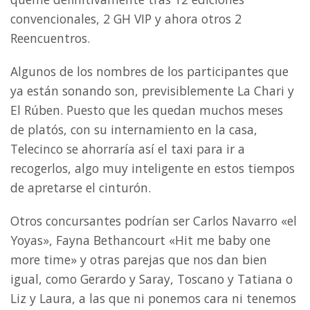
convencionales, 2 GH VIP y ahora otros 2
Reencuentros.
Algunos de los nombres de los participantes que
ya están sonando son, previsiblemente La Chari y
El Rúben. Puesto que les quedan muchos meses
de platós, con su internamiento en la casa,
Telecinco se ahorraría así el taxi para ir a
recogerlos, algo muy inteligente en estos tiempos
de apretarse el cinturón.
Otros concursantes podrían ser Carlos Navarro «el
Yoyas», Fayna Bethancourt «Hit me baby one
more time» y otras parejas que nos dan bien
igual, como Gerardo y Saray, Toscano y Tatiana o
Liz y Laura, a las que ni ponemos cara ni tenemos