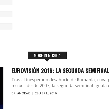
MORE IN MÚSICA
EUROVISIÓN 2016: LA SEGUNDA SEMIFINA
Tras el inesperado desahucio de Rumanía, cuya pu
recibos desde 2007, la segunda semifinal iguala e
DR. ANORAK
28 ABRIL, 2016