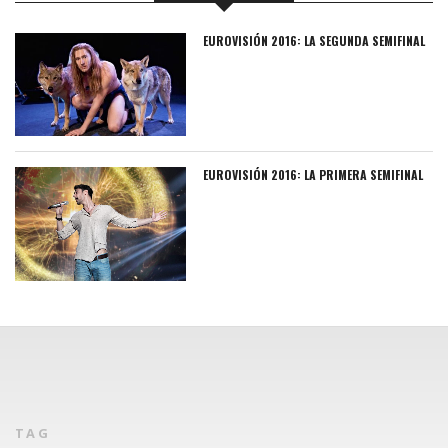
EUROVISIÓN 2016: LA SEGUNDA SEMIFINAL
EUROVISIÓN 2016: LA PRIMERA SEMIFINAL
TAG