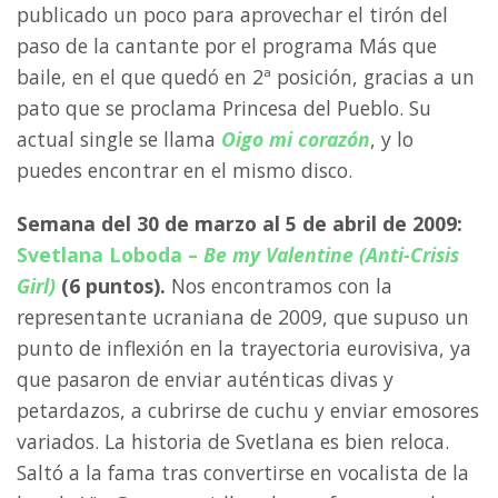
publicado un poco para aprovechar el tirón del
paso de la cantante por el programa Más que
baile, en el que quedó en 2ª posición, gracias a un
pato que se proclama Princesa del Pueblo. Su
actual single se llama
Oigo mi corazón
, y lo
puedes encontrar en el mismo disco.
Semana del 30 de marzo al 5 de abril de 2009:
Svetlana Loboda –
Be my Valentine (Anti-Crisis
Girl)
(6 puntos).
Nos encontramos con la
representante ucraniana de 2009, que supuso un
punto de inflexión en la trayectoria eurovisiva, ya
que pasaron de enviar auténticas divas y
petardazos, a cubrirse de cuchu y enviar emosores
variados. La historia de Svetlana es bien reloca.
Saltó a la fama tras convertirse en vocalista de la