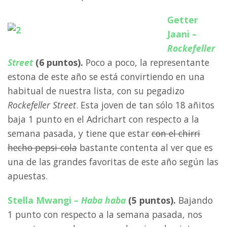
Getter
Jaani –
Rockefeller
Street
(6 puntos).
Poco a poco, la representante
estona de este año se está convirtiendo en una
habitual de nuestra lista, con su pegadizo
Rockefeller Street
. Esta joven de tan sólo 18 añitos
baja 1 punto en el Adrichart con respecto a la
semana pasada, y tiene que estar
con el chirri
hecho pepsi-cola
bastante contenta al ver que es
una de las grandes favoritas de este año según las
apuestas.
Stella Mwangi –
Haba haba
(5 puntos).
Bajando
1 punto con respecto a la semana pasada, nos