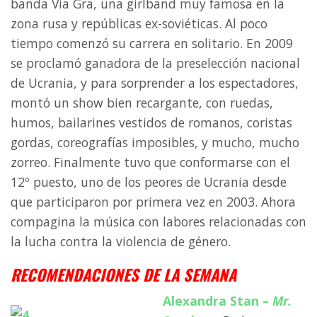
banda Via Gra, una girlband muy famosa en la
zona rusa y repúblicas ex-soviéticas. Al poco
tiempo comenzó su carrera en solitario. En 2009
se proclamó ganadora de la preselección nacional
de Ucrania, y para sorprender a los espectadores,
montó un show bien recargante, con ruedas,
humos, bailarines vestidos de romanos, coristas
gordas, coreografías imposibles, y mucho, mucho
zorreo. Finalmente tuvo que conformarse con el
12º puesto, uno de los peores de Ucrania desde
que participaron por primera vez en 2003. Ahora
compagina la música con labores relacionadas con
la lucha contra la violencia de género.
RECOMENDACIONES DE LA SEMANA
Alexandra Stan –
Mr.