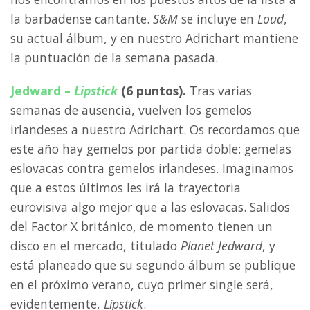
la barbadense cantante.
S&M
se incluye en
Loud
,
su actual álbum, y en nuestro Adrichart mantiene
la puntuación de la semana pasada.
Jedward –
Lipstick
(6 puntos).
Tras varias
semanas de ausencia, vuelven los gemelos
irlandeses a nuestro Adrichart. Os recordamos que
este año hay gemelos por partida doble: gemelas
eslovacas contra gemelos irlandeses. Imaginamos
que a estos últimos les irá la trayectoria
eurovisiva algo mejor que a las eslovacas. Salidos
del Factor X británico, de momento tienen un
disco en el mercado, titulado
Planet Jedward
, y
está planeado que su segundo álbum se publique
en el próximo verano, cuyo primer single será,
evidentemente,
Lipstick
.