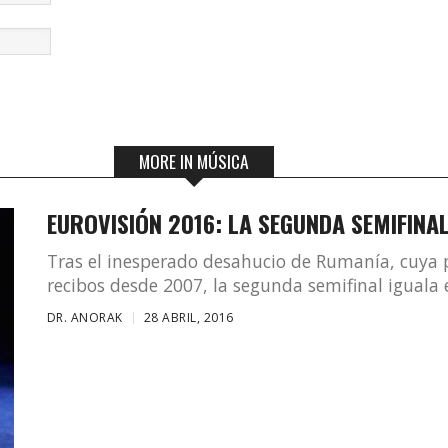
MORE IN MÚSICA
EUROVISIÓN 2016: LA SEGUNDA SEMIFINA
Tras el inesperado desahucio de Rumanía, cuya pu
recibos desde 2007, la segunda semifinal iguala e
DR. ANORAK
28 ABRIL, 2016