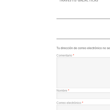
TRAVESTIS GALÁCTICAS
Tu dirección de correo electrónico no s
Comentario
*
Nombre
*
Correo electrónico
*