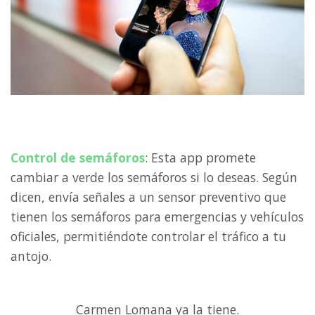
Control de semáforos
: Esta app promete
cambiar a verde los semáforos si lo deseas. Según
dicen, envía señales a un sensor preventivo que
tienen los semáforos para emergencias y vehículos
oficiales, permitiéndote controlar el tráfico a tu
antojo.
Carmen Lomana ya la tiene.