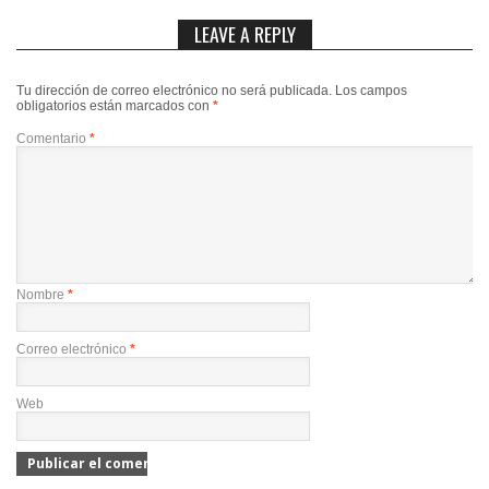
LEAVE A REPLY
Tu dirección de correo electrónico no será publicada.
Los campos
obligatorios están marcados con
*
Comentario
*
Nombre
*
Correo electrónico
*
Web