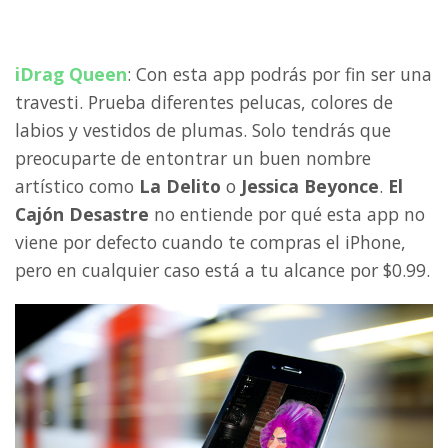
iDrag Queen
: Con esta app podrás por fin ser una
travesti. Prueba diferentes pelucas, colores de
labios y vestidos de plumas. Solo tendrás que
preocuparte de entontrar un buen nombre
artístico como
La Delito
o
Jessica Beyonce
.
El
Cajón Desastre
no entiende por qué esta app no
viene por defecto cuando te compras el iPhone,
pero en cualquier caso está a tu alcance por $0.99.