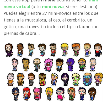
novio virtual
(o tu
mini novia
, si eres lesbiana).
Puedes elegir entre 27 mini-novios entre los que
tienes a la musculoca, al oso, al cerebrito, un
gótico, una travesti o incluso el típico fauno con
piernas de cabra…