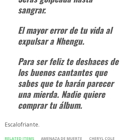
sangrar.
El mayor error de tu vida al
expulsar a Nhengu.
Para ser feliz te deshaces de
los buenos cantantes que
sabes que te harán parecer
una mierda. Nadie quiere
comprar tu álbum.
Escalofriante.
RELATED ITEMS
AMENAZA DE MUERTE
CHERYL COLE