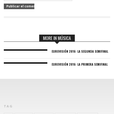
MORE IN MÚSICA
EUROVISIÓN 2016: LA SEGUNDA SEMIFINAL
EUROVISIÓN 2016: LA PRIMERA SEMIFINAL
TAG