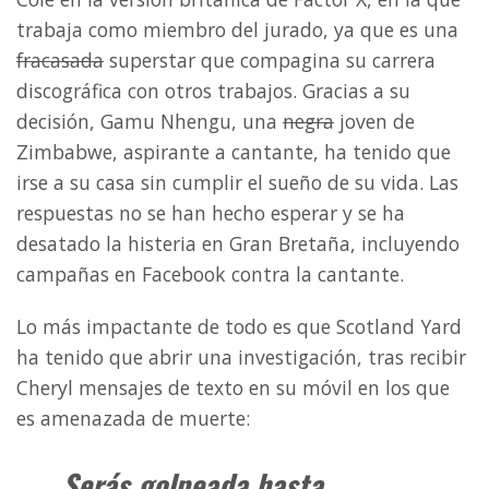
trabaja como miembro del jurado, ya que es una
fracasada
superstar que compagina su carrera
discográfica con otros trabajos. Gracias a su
decisión, Gamu Nhengu, una
negra
joven de
Zimbabwe, aspirante a cantante, ha tenido que
irse a su casa sin cumplir el sueño de su vida. Las
respuestas no se han hecho esperar y se ha
desatado la histeria en Gran Bretaña, incluyendo
campañas en Facebook contra la cantante.
Lo más impactante de todo es que Scotland Yard
ha tenido que abrir una investigación, tras recibir
Cheryl mensajes de texto en su móvil en los que
es amenazada de muerte:
Serás golpeada hasta