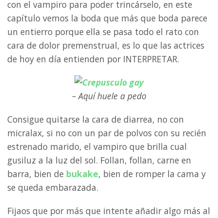
con el vampiro para poder trincárselo, en este
capítulo vemos la boda que más que boda parece
un entierro porque ella se pasa todo el rato con
cara de dolor premenstrual, es lo que las actrices
de hoy en día entienden por INTERPRETAR.
– Aquí huele a pedo
Consigue quitarse la cara de diarrea, no con
micralax, si no con un par de polvos con su recién
estrenado marido, el vampiro que brilla cual
gusiluz a la luz del sol. Follan, follan, carne en
barra, bien de
bukake
, bien de romper la cama y
se queda embarazada.
Fijaos que por más que intente añadir algo más al