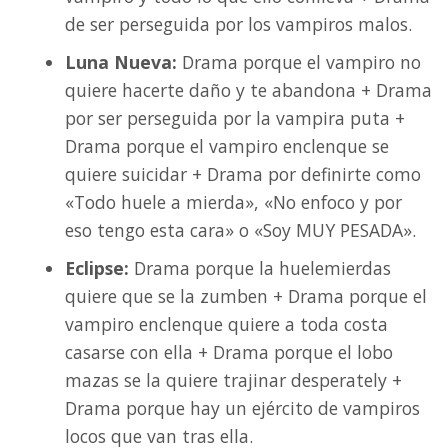
de ser perseguida por los vampiros malos.
Luna Nueva:
Drama porque el vampiro no
quiere hacerte daño y te abandona + Drama
por ser perseguida por la vampira puta +
Drama porque el vampiro enclenque se
quiere suicidar + Drama por definirte como
«Todo huele a mierda», «No enfoco y por
eso tengo esta cara» o «Soy MUY PESADA».
Eclipse:
Drama porque la huelemierdas
quiere que se la zumben + Drama porque el
vampiro enclenque quiere a toda costa
casarse con ella + Drama porque el lobo
mazas se la quiere trajinar desperately +
Drama porque hay un ejército de vampiros
locos que van tras ella.