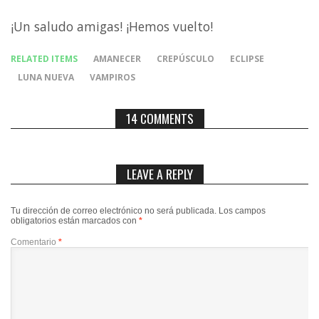
¡Un saludo amigas! ¡Hemos vuelto!
RELATED ITEMS
AMANECER
CREPÚSCULO
ECLIPSE
LUNA NUEVA
VAMPIROS
14 COMMENTS
LEAVE A REPLY
Tu dirección de correo electrónico no será publicada.
Los campos
obligatorios están marcados con
*
Comentario
*