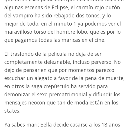
algunas escenas de Eclipse, el carmín rojo putón
del vampiro ha sido rebajado dos tonos, y lo
mejor de todo, en el minuto 1 ya podemos ver el
maravilloso torso del hombre lobo, que es por lo
que pagamos todas las maricas en el cine.
El trasfondo de la película no deja de ser
completamente deleznable, incluso perverso. No
dejo de pensar en que por momentos parezco
escuchar un alegato a favor de la pena de muerte,
en otros la saga crepúsculo ha servido para
demonizar el sexo prematrimonial y difundir los
mensajes neocon que tan de moda están en los
states.
Ya sabes mari; Bella decide casarse a los 18 años