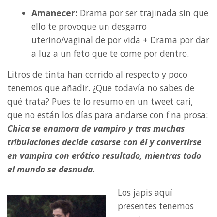
Amanecer:
Drama por ser trajinada sin que
ello te provoque un desgarro
uterino/vaginal de por vida + Drama por dar
a luz a un feto que te come por dentro.
Litros de tinta han corrido al respecto y poco
tenemos que añadir. ¿Que todavía no sabes de
qué trata? Pues te lo resumo en un tweet cari,
que no están los días para andarse con fina prosa:
Chica se enamora de vampiro y tras muchas
tribulaciones decide casarse con él y convertirse
en vampira con erótico resultado, mientras todo
el mundo se desnuda.
Los japis aquí
presentes tenemos