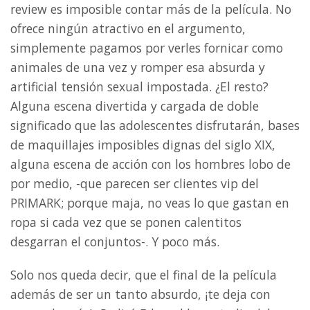
review es imposible contar más de la película. No
ofrece ningún atractivo en el argumento,
simplemente pagamos por verles fornicar como
animales de una vez y romper esa absurda y
artificial tensión sexual impostada. ¿El resto?
Alguna escena divertida y cargada de doble
significado que las adolescentes disfrutarán, bases
de maquillajes imposibles dignas del siglo XIX,
alguna escena de acción con los hombres lobo de
por medio, -que parecen ser clientes vip del
PRIMARK; porque maja, no veas lo que gastan en
ropa si cada vez que se ponen calentitos
desgarran el conjuntos-. Y poco más.
Solo nos queda decir, que el final de la película
además de ser un tanto absurdo, ¡te deja con