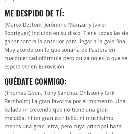
ME DESPIDO DE TÍ:
(Marco Dettoni, Jerónimo Manzur y Javier
Rodríguez) Incluido en su disco. Tiene todas las de
ganar contra la anterior para llegar a la gala final.
Muy acorde con lo que sonaría de Pastora en
cualquier radiofórmula pero quizá no es lo que se
espera ver en Eurovisión.
QUÉDATE CONMIGO:
(Thomas G:son, Tony Sánchez-Ohlsson y Erik
Bernholm) La gran favorita por el momento. Una
balada in-crecendo que no tiene una gran
melodía, ni un gran estribillo, ni muchísimo
menos una gran letra, pero cuya principal baza