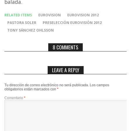
balada.
RELATED ITEMS
EUROVISION
EUROVISION 2012
PASTORA SOLER
PRESELECCIÓN EUROVISIÓN 2012
TONY SÁNCHEZ OHLSSON
8 COMMENTS
LEAVE A REPLY
Tu dirección de correo electrónico no será publicada.
Los campos
obligatorios están marcados con
*
Comentario
*