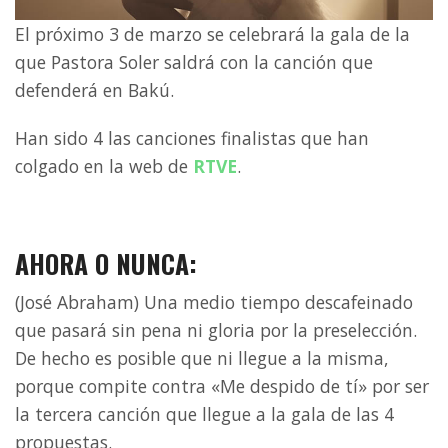
El próximo 3 de marzo se celebrará la gala de la
que Pastora Soler saldrá con la canción que
defenderá en Bakú.
Han sido 4 las canciones finalistas que han
colgado en la web de
RTVE
.
AHORA O NUNCA:
(José Abraham) Una medio tiempo descafeinado
que pasará sin pena ni gloria por la preselección.
De hecho es posible que ni llegue a la misma,
porque compite contra «Me despido de tí» por ser
la tercera canción que llegue a la gala de las 4
propuestas.