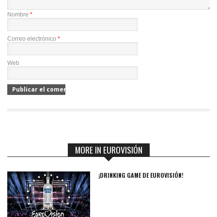
Nombre
*
Correo electrónico
*
Web
MORE IN EUROVISIÓN
¡DRINKING GAME DE EUROVISIÓN!