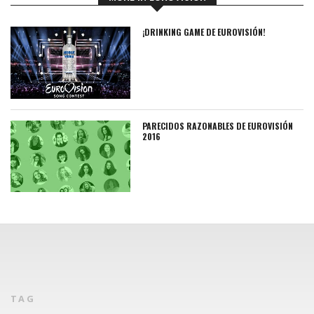
¡DRINKING GAME DE EUROVISIÓN!
PARECIDOS RAZONABLES DE EUROVISIÓN
2016
TAG