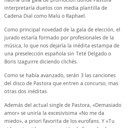
interpretaría duetos con media plantilla de
Cadena Dial como Malú o Raphael.
Como principal novedad de la gala de elección, el
jurado estaría formado por profesionales de la
música, lo que nos dejaría la inédita estampa de
una preselección española sin Teté Delgado o
Boris Izaguirre diciendo clichés.
Como se había avanzado, serán 3 las canciones
del disco de Pastora que entren a concurso, mas
otras dos inéditas.
Además del actual single de Pastora, «Demasiado
amor» se uniría la excesivísima «No me da
miedo», a priori favorita de los eurofans. Y «Tu