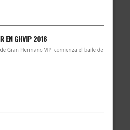
R EN GHVIP 2016
 de Gran Hermano VIP, comienza el baile de