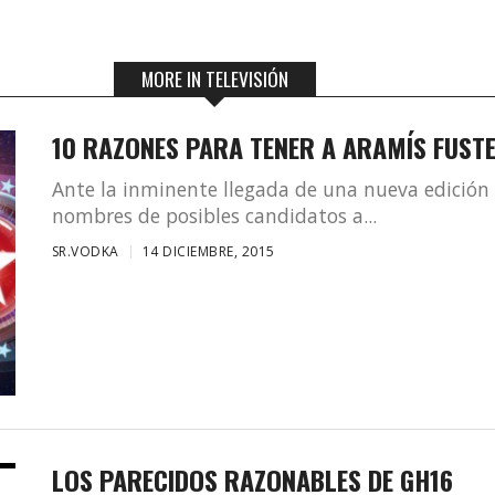
MORE IN TELEVISIÓN
10 RAZONES PARA TENER A ARAMÍS FUSTE
Ante la inminente llegada de una nueva edición
nombres de posibles candidatos a...
SR.VODKA
14 DICIEMBRE, 2015
LOS PARECIDOS RAZONABLES DE GH16