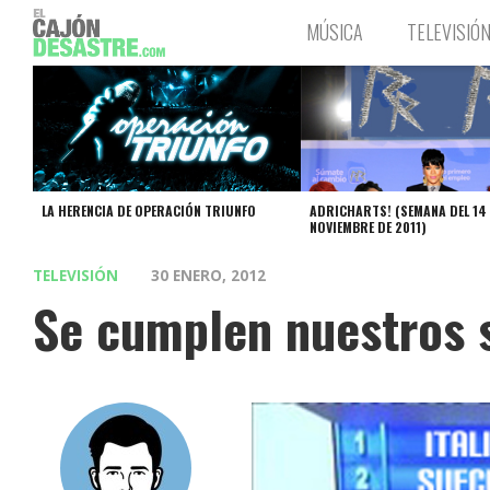
MÚSICA
TELEVISIÓ
LA HERENCIA DE OPERACIÓN TRIUNFO
ADRICHARTS! (SEMANA DEL 14 
NOVIEMBRE DE 2011)
TELEVISIÓN
30 ENERO, 2012
Se cumplen nuestros s