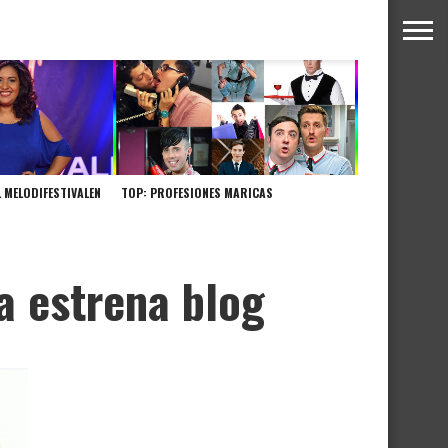
L MELODIFESTIVALEN
TOP: PROFESIONES MARICAS
a estrena blog