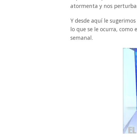
atormenta y nos perturba
Y desde aquí le sugerimos
lo que se le ocurra, como
semanal.