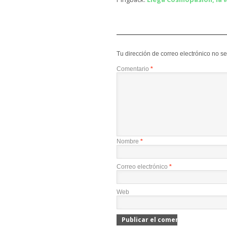
Tu dirección de correo electrónico no s
Comentario
*
Nombre
*
Correo electrónico
*
Web