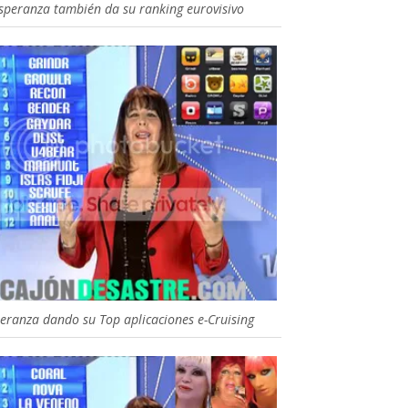
speranza también da su ranking eurovisivo
eranza dando su Top aplicaciones e-Cruising