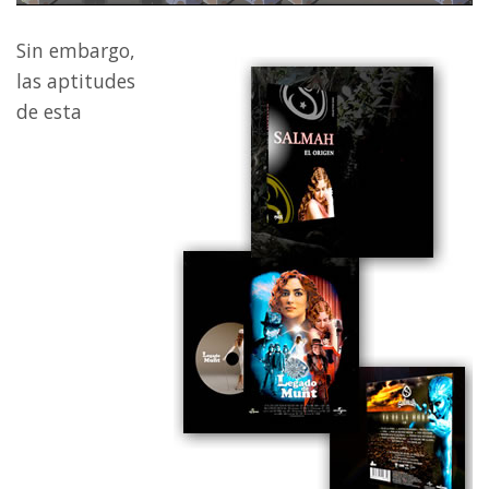
Sin embargo,
las aptitudes
de esta