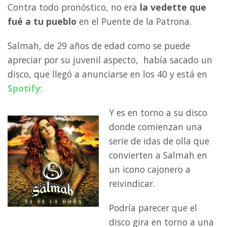
Contra todo pronóstico, no era
la vedette que
fué a tu pueblo
en el Puente de la Patrona.
Salmah, de 29 años de edad como se puede
apreciar por su juvenil aspecto, había sacado un
disco, que llegó a anunciarse en los 40 y está en
Spotify
:
Y es en torno a su disco
donde comienzan una
serie de idas de olla que
convierten a Salmah en
un icono cajonero a
reivindicar.
Podría parecer que el
disco gira en torno a una