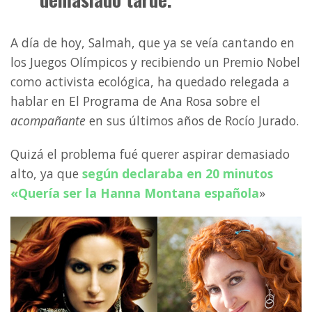
A día de hoy, Salmah, que ya se veía cantando en
los Juegos Olímpicos y recibiendo un Premio Nobel
como activista ecológica, ha quedado relegada a
hablar en El Programa de Ana Rosa sobre el
acompañante
en sus últimos años de Rocío Jurado.
Quizá el problema fué querer aspirar demasiado
alto, ya que
según declaraba en 20 minutos
«Quería ser la Hanna Montana española
»