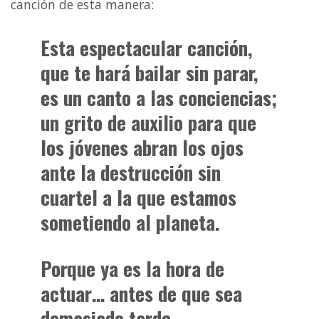
canción de esta manera:
Esta espectacular canción,
que te hará bailar sin parar,
es un canto a las conciencias;
un grito de auxilio para que
los jóvenes abran los ojos
ante la destrucción sin
cuartel a la que estamos
sometiendo al planeta.
Porque ya es la hora de
actuar… antes de que sea
demasiado tarde.