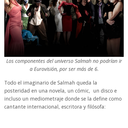
Los componentes del universo Salmah no podrían ir
a Eurovisión, por ser más de 6.
Todo el imaginario de Salmah queda la
posteridad en una novela, un cómic, un disco e
incluso un mediometraje donde se la define como
cantante internacional, escritora y filósofa: