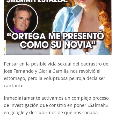
Pensar en la posible vida sexual del padrastro de
José Fernando y Gloria Camilia nos revolvió el
estómago, pero la voluptuosa peliroja decía ser
cantante.
Inmediatamente activamos un complejo proceso
de investigación que consitió en poner «Salmah»
en google y descubirmos de qué nos sonaba.