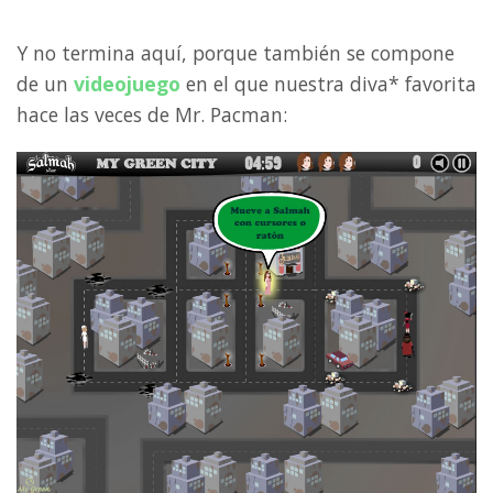
Y no termina aquí, porque también se compone
de un
videojuego
en el que nuestra diva* favorita
hace las veces de Mr. Pacman: