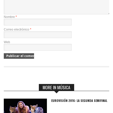
Nombre
*
Correo electrónico
*
Web
MORE IN MÚSICA
EUROVISIÓN 2016: LA SEGUNDA SEMIFINAL