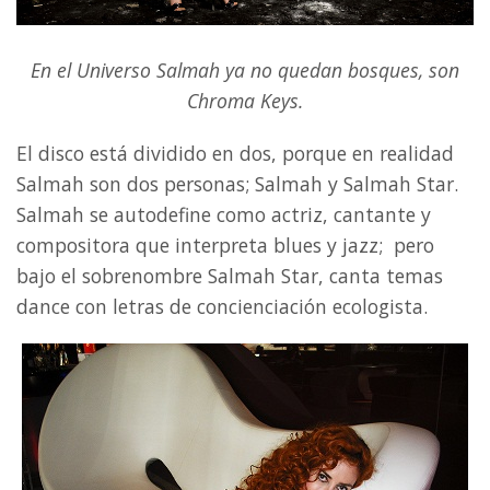
En el Universo Salmah ya no quedan bosques, son
Chroma Keys.
El disco está dividido en dos, porque en realidad
Salmah son dos personas; Salmah y Salmah Star.
Salmah se autodefine como actriz, cantante y
compositora que interpreta blues y jazz; pero
bajo el sobrenombre Salmah Star, canta temas
dance con letras de concienciación ecologista.