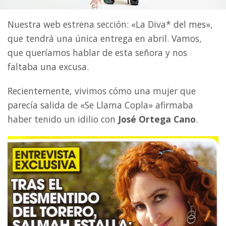
Nuestra web estrena sección: «La Diva* del mes»,
que tendrá una única entrega en abril. Vamos,
que queríamos hablar de esta señora y nos
faltaba una excusa.
Recientemente, vivimos cómo una mujer que
parecía salida de «Se Llama Copla» afirmaba
haber tenido un idilio con
José Ortega Cano
.