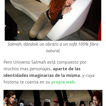
Salmah, dándole un abrazo a un sofá 100% fibra
natural.
Pero Universo Salmah está compuesto por
muchos mas personajes,
aparte de las
identidades imaginarias de la misma
, y cuya
historia te cuenta en su
propia web
.