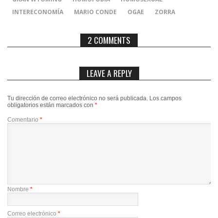
INTERECONOMÍA
MARIO CONDE
OGAE
ZORRA
2 COMMENTS
LEAVE A REPLY
Tu dirección de correo electrónico no será publicada.
Los campos
obligatorios están marcados con
*
Comentario
*
Nombre
*
Correo electrónico
*