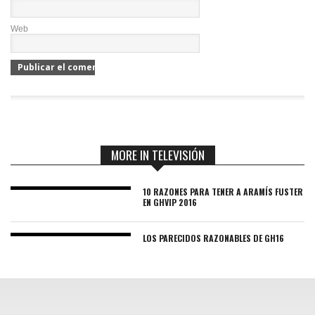
Web
MORE IN TELEVISIÓN
10 RAZONES PARA TENER A ARAMÍS FUSTER
EN GHVIP 2016
LOS PARECIDOS RAZONABLES DE GH16