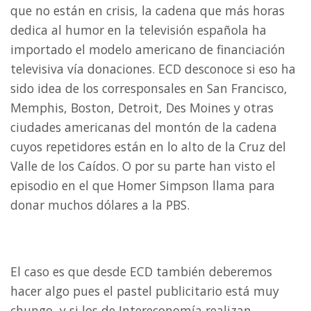
que no están en crisis, la cadena que más horas
dedica al humor en la televisión española ha
importado el modelo americano de financiación
televisiva vía donaciones. ECD desconoce si eso ha
sido idea de los corresponsales en San Francisco,
Memphis, Boston, Detroit, Des Moines y otras
ciudades americanas del montón de la cadena
cuyos repetidores están en lo alto de la Cruz del
Valle de los Caídos. O por su parte han visto el
episodio en el que Homer Simpson llama para
donar muchos dólares a la PBS.
El caso es que desde ECD también deberemos
hacer algo pues el pastel publicitario está muy
chungo, y si los de Intereconomía realizan