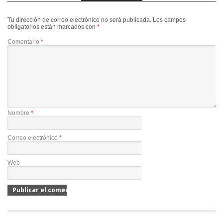
Tu dirección de correo electrónico no será publicada.
Los campos
obligatorios están marcados con
*
Comentario
*
Nombre
*
Correo electrónico
*
Web