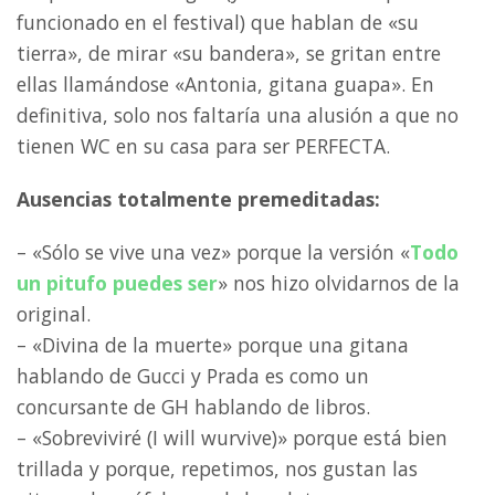
funcionado en el festival) que hablan de «su
tierra», de mirar «su bandera», se gritan entre
ellas llamándose «Antonia, gitana guapa». En
definitiva, solo nos faltaría una alusión a que no
tienen WC en su casa para ser PERFECTA.
Ausencias totalmente premeditadas:
– «Sólo se vive una vez» porque la versión «
Todo
un pitufo puedes ser
» nos hizo olvidarnos de la
original.
– «Divina de la muerte» porque una gitana
hablando de Gucci y Prada es como un
concursante de GH hablando de libros.
– «Sobreviviré (I will wurvive)» porque está bien
trillada y porque, repetimos, nos gustan las