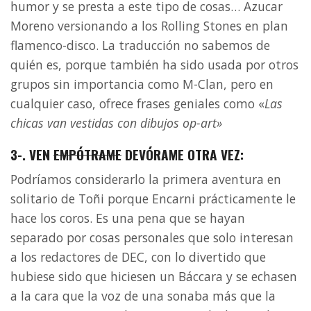
humor y se presta a este tipo de cosas… Azucar
Moreno versionando a los Rolling Stones en plan
flamenco-disco. La traducción no sabemos de
quién es, porque también ha sido usada por otros
grupos sin importancia como M-Clan, pero en
cualquier caso, ofrece frases geniales como «
Las
chicas van vestidas con dibujos op-art»
3-. VEN
EMPÓTRAME
DEVÓRAME OTRA VEZ:
Podríamos considerarlo la primera aventura en
solitario de Toñi porque Encarni prácticamente le
hace los coros. Es una pena que se hayan
separado por cosas personales que solo interesan
a los redactores de DEC, con lo divertido que
hubiese sido que hiciesen un Báccara y se echasen
a la cara que la voz de una sonaba más que la