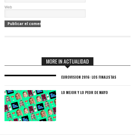
Web
MORE IN ACTUALIDAD
EUROVISION 2016: LOS FINALISTAS
LO MEJOR Y LO PEOR DE MAYO