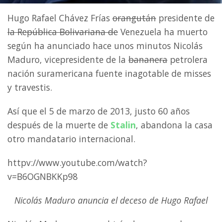
Hugo Rafael Chávez Frías
orangután
presidente de
la República Bolivariana de
Venezuela ha muerto
según ha anunciado hace unos minutos Nicolás
Maduro, vicepresidente de la
bananera
petrolera
nación suramericana fuente inagotable de misses
y travestis.
Así que el 5 de marzo de 2013, justo 60 años
después de la muerte de
Stalin
, abandona la casa
otro mandatario internacional.
httpv://www.youtube.com/watch?
v=B6OGNBKKp98
Nicolás Maduro anuncia el deceso de Hugo Rafael