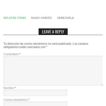
RELATED ITEMS
HUGO CHÁVEZ
VENEZUELA
LEAVE A REPLY
Tu dirección de correo electrónico no será publicada.
Los campos
obligatorios están marcados con
*
Comentario
*
Nombre
*
Correo electrónico
*