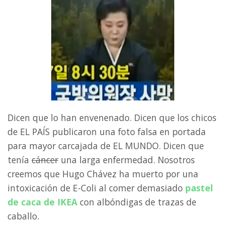
Dicen que lo han envenenado. Dicen que los chicos
de EL PAÍS publicaron una foto falsa en portada
para mayor carcajada de EL MUNDO. Dicen que
tenía
cáncer
una larga enfermedad. Nosotros
creemos que Hugo Chávez ha muerto por una
intoxicación de E-Coli al comer demasiado
pastel
de caca de IKEA
con albóndigas de trazas de
caballo.