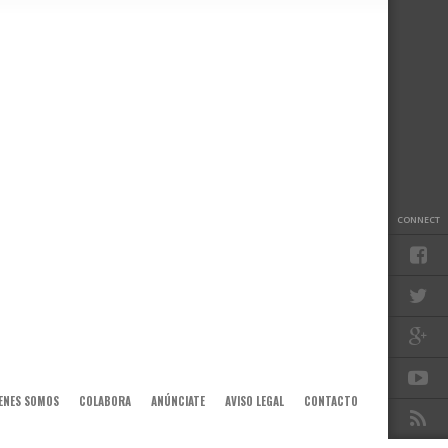
CONNECT
ENES SOMOS
COLABORA
ANÚNCIATE
AVISO LEGAL
CONTACTO