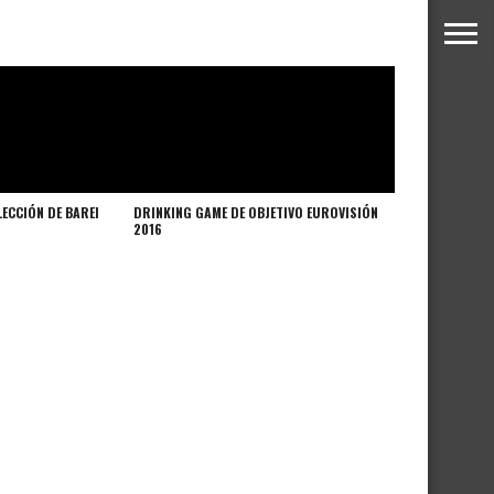
LECCIÓN DE BAREI
DRINKING GAME DE OBJETIVO EUROVISIÓN
2016