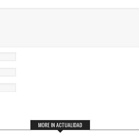
MORE IN ACTUALIDAD