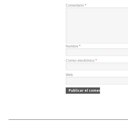
Comentario
*
Nombre
*
Correo electrónico
*
Web