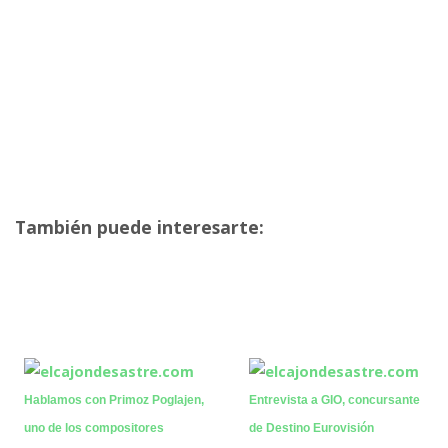
También puede interesarte:
Hablamos con Primoz Poglajen,
Entrevista a GIO, concursante
uno de los compositores
de Destino Eurovisión