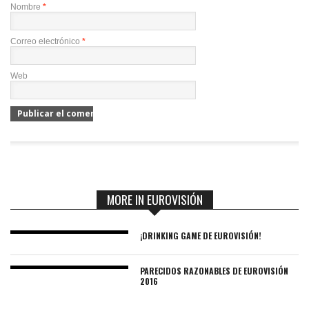
Nombre
*
Correo electrónico
*
Web
MORE IN EUROVISIÓN
¡DRINKING GAME DE EUROVISIÓN!
PARECIDOS RAZONABLES DE EUROVISIÓN
2016