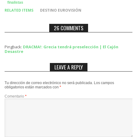
finalistas
RELATED ITEMS
DESTINO EUROVISIÓN
26 COMMENTS
Pingback:
DRACMA!: Grecia tendrá preselección | El Cajón
Desastre
LEAVE A REPLY
Tu dirección de correo electrónico no será publicada.
Los campos
obligatorios están marcados con
*
Comentario
*