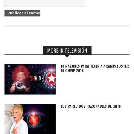
MORE IN TELEVISIÓN
10 RAZONES PARA TENER A ARAMÍS FUSTER
EN GHVIP 2016
LOS PARECIDOS RAZONABLES DE GH16