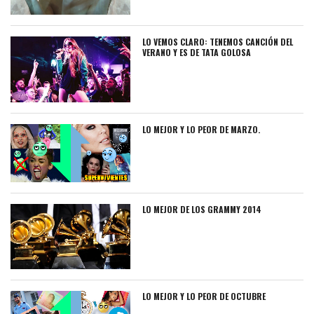
LO VEMOS CLARO: TENEMOS CANCIÓN DEL
VERANO Y ES DE TATA GOLOSA
LO MEJOR Y LO PEOR DE MARZO.
LO MEJOR DE LOS GRAMMY 2014
LO MEJOR Y LO PEOR DE OCTUBRE