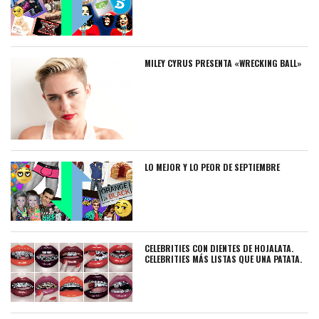
MILEY CYRUS PRESENTA «WRECKING BALL»
LO MEJOR Y LO PEOR DE SEPTIEMBRE
CELEBRITIES CON DIENTES DE HOJALATA.
CELEBRITIES MÁS LISTAS QUE UNA PATATA.