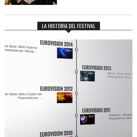
LA HISTORIA DEL FESTIVAL