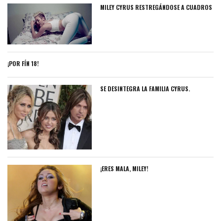
MILEY CYRUS RESTREGÁNDOSE A CUADROS
¡POR FÍN 18!
SE DESINTEGRA LA FAMILIA CYRUS.
¡ERES MALA, MILEY!