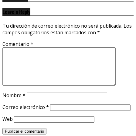
Leave a Reply
Tu dirección de correo electrónico no será publicada.
Los
campos obligatorios están marcados con
*
Comentario
*
Nombre
*
Correo electrónico
*
Web