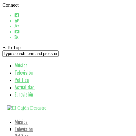
Connect
To Top
Música
Televisión
Política
Actualidad
Eurovisión
Música
Televisión