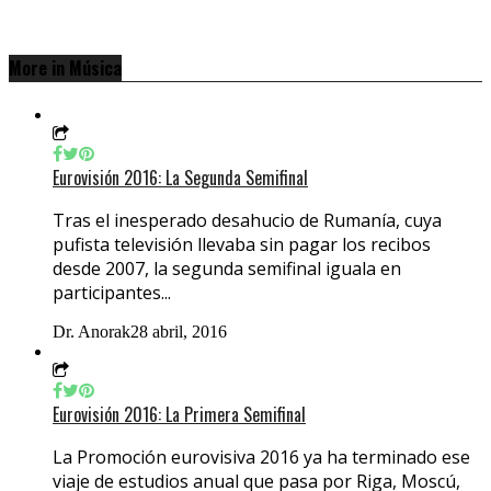
More in Música
Eurovisión 2016: La Segunda Semifinal
Tras el inesperado desahucio de Rumanía, cuya
pufista televisión llevaba sin pagar los recibos
desde 2007, la segunda semifinal iguala en
participantes...
Dr. Anorak
28 abril, 2016
Eurovisión 2016: La Primera Semifinal
La Promoción eurovisiva 2016 ya ha terminado ese
viaje de estudios anual que pasa por Riga, Moscú,