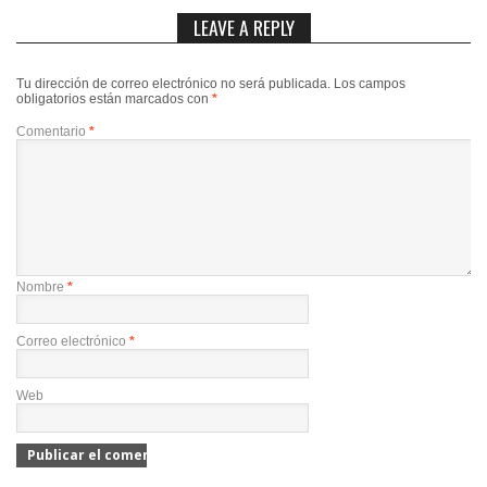
LEAVE A REPLY
Tu dirección de correo electrónico no será publicada.
Los campos
obligatorios están marcados con
*
Comentario
*
Nombre
*
Correo electrónico
*
Web