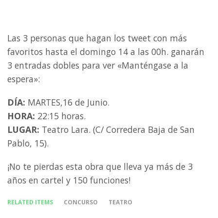
Las 3 personas que hagan los tweet con más
favoritos hasta el domingo 14 a las 00h. ganarán
3 entradas dobles para ver «Manténgase a la
espera»:
DÍA:
MARTES,16 de Junio.
HORA:
22:15 horas.
LUGAR:
Teatro Lara. (C/ Corredera Baja de San
Pablo, 15).
¡No te pierdas esta obra que lleva ya más de 3
años en cartel y 150 funciones!
RELATED ITEMS
CONCURSO
TEATRO