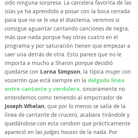
sido ninguna sorpresa. La carcelera favorita de las
islas ya ha aprendido a posar con la boca cerrada
para que no se le vea el diastema, veremos si
consigue aguantar cantando canciones de negra,
más que nada porque hay otras cuatro en el
programa y por saturación tienen que empezar a
caer una detrás de otra. Esto parece que no le
importa a mucho a Sharon porque decidió
quedarse con
Lorna Simpson
, la típica mujer con
vozarrón que está siempre en la
delgada línea
entre cantante y verdulera
, sinceramente no
entendemos como teniendo al empotrador de
Joseph Whelan
, que por lo menos se salía de la
línea de cantante de crucero, acabara tirándole y
quedándose con esta random que prácticamente
apareció en las
judges houses
de la nada. Por