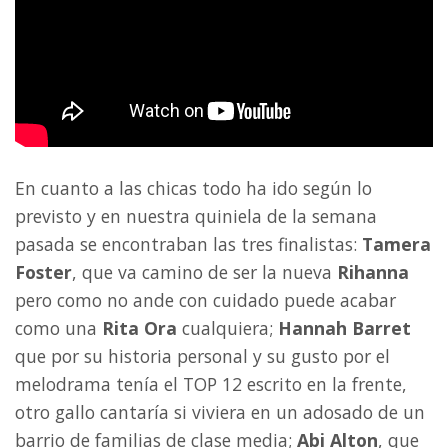
En cuanto a las chicas todo ha ido según lo
previsto y en nuestra quiniela de la semana
pasada se encontraban las tres finalistas:
Tamera
Foster
, que va camino de ser la nueva
Rihanna
pero como no ande con cuidado puede acabar
como una
Rita Ora
cualquiera;
Hannah Barret
que por su historia personal y su gusto por el
melodrama tenía el TOP 12 escrito en la frente,
otro gallo cantaría si viviera en un adosado de un
barrio de familias de clase media;
Abi Alton
, que