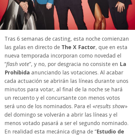
Tras 6 semanas de casting, esta noche comienzan
las galas en directo de
The X Factor
, que en esta
nueva temporada incorporan como novedad el
“
flash vote
”, y no, por desgracia no consiste en
La
Prohibida
anunciando las votaciones. Al acabar
cada actuación se abrirán las líneas durante unos
minutos para votar, al final de la noche se hará
un recuento y el concursante con menos votos
será uno de los nominados. Para el «
results show
»
del domingo se volverán a abrir las líneas y el
menos votado pasará a ser el segundo nominado.
En realidad esta mecánica digna de “
Estudio de