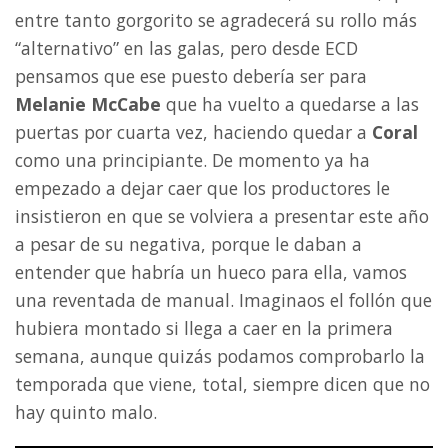
entre tanto gorgorito se agradecerá su rollo más
“alternativo” en las galas, pero desde ECD
pensamos que ese puesto debería ser para
Melanie McCabe
que ha vuelto a quedarse a las
puertas por cuarta vez, haciendo quedar a
Coral
como una principiante. De momento ya ha
empezado a dejar caer que los productores le
insistieron en que se volviera a presentar este año
a pesar de su negativa, porque le daban a
entender que habría un hueco para ella, vamos
una reventada de manual. Imaginaos el follón que
hubiera montado si llega a caer en la primera
semana, aunque quizás podamos comprobarlo la
temporada que viene, total, siempre dicen que no
hay quinto malo.