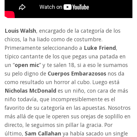
Louis Walsh
, encargado de la categoría de los
chicos, la ha liado como de costumbre.
Primeramente seleccionando a
Luke Friend
,
típico cantante de los que pegas una patada en
un “
open mic
” y te salen 18, si a eso le sumamos
su pelo digno de
Cuerpos Embarazosos
nos da
como resultado un horror al cubo. Luego está
Nicholas McDonald
es un niño, con cara de más
niño todavía, que incompresiblemente es el
favorito de su categoría en las apuestas. Nosotros
más allá de que le operen sus orejas de soplillo en
directo, le seguimos sin pillar la gracia. Por
último,
Sam Callahan
ya había sacado un single