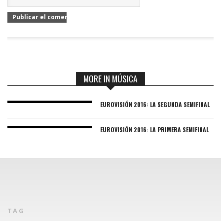
MORE IN MÚSICA
EUROVISIÓN 2016: LA SEGUNDA SEMIFINAL
EUROVISIÓN 2016: LA PRIMERA SEMIFINAL
TAG