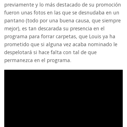
previamente y lo más destacado de su promoción
fueron unas fotos en las que se desnudaba en un
pantano (todo por una buena causa, que siempre
mejor), es tan descarada su presencia en el
programa para forrar carpetas, que Louis ya ha
prometido que si alguna vez acaba nominado le
despelotará si hace falta con tal de que
permanezca en el programa.