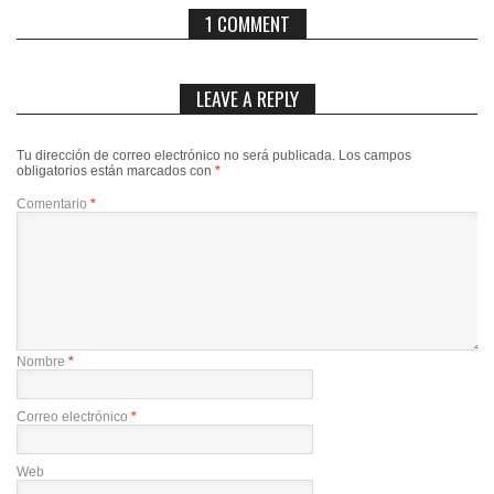
1 COMMENT
LEAVE A REPLY
Tu dirección de correo electrónico no será publicada.
Los campos
obligatorios están marcados con
*
Comentario
*
Nombre
*
Correo electrónico
*
Web