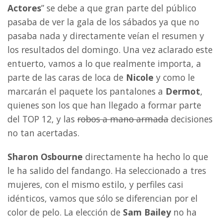
Actores
” se debe a que gran parte del público
pasaba de ver la gala de los sábados ya que no
pasaba nada y directamente veían el resumen y
los resultados del domingo. Una vez aclarado este
entuerto, vamos a lo que realmente importa, a
parte de las caras de loca de
Nicole
y como le
marcarán el paquete los pantalones a
Dermot
,
quienes son los que han llegado a formar parte
del TOP 12, y las
robos a mano armada
decisiones
no tan acertadas.
Sharon Osbourne
directamente ha hecho lo que
le ha salido del fandango. Ha seleccionado a tres
mujeres, con el mismo estilo, y perfiles casi
idénticos, vamos que sólo se diferencian por el
color de pelo. La elección de
Sam Bailey
no ha