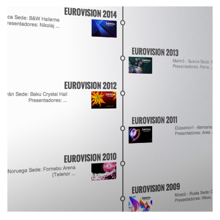
CONNECT