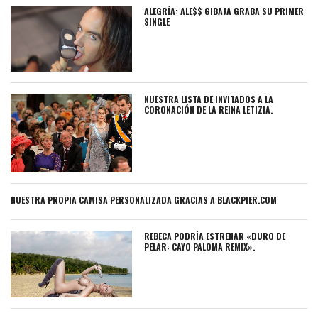
ALEGRÍA: ALE$$ GIBAJA GRABA SU PRIMER
SINGLE
NUESTRA LISTA DE INVITADOS A LA
CORONACIÓN DE LA REINA LETIZIA.
NUESTRA PROPIA CAMISA PERSONALIZADA GRACIAS A BLACKPIER.COM
REBECA PODRÍA ESTRENAR «DURO DE
PELAR: CAYO PALOMA REMIX».