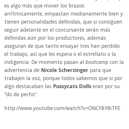
es algo más que mover los brazos
arrítmicamente, empastan medianamente bien y
tienen personalidades definidas, que si consiguen
seguir adelante en el concursante serán más
definidas aún por los productores, además
aseguran de que tanto ensayar tres han perdido
el trabajo, así que les espera o el estrellato o la
indigencia. De momento pasan al
bootcamp
con la
advertencia de
Nicole Scherzinger
para que
trabajen la voz, porque todos sabemos que si por
algo destacaban las
Pussycats Dolls
eran por su
“do de pecho”.
http://www.youtube.com/watch?v=ONCF8Y8iTFE