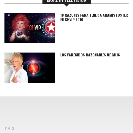
10 RAZONES PARA TENER A ARAMÍS FUSTER
EN GHVIP 2016
LOS PARECIDOS RAZONABLES DE GH16
TAG