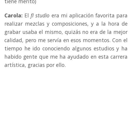
tiene mérito)
Carola:
El
fl studio
era mi aplicación favorita para
realizar mezclas y composiciones, y a la hora de
grabar usaba el mismo, quizás no era de la mejor
calidad, pero me servía en esos momentos. Con el
tiempo he ido conociendo algunos estudios y ha
habido gente que me ha ayudado en esta carrera
artística, gracias por ello.