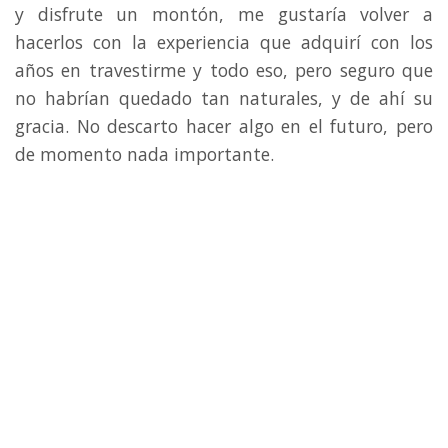
y disfrute un montón, me gustaría volver a
hacerlos con la experiencia que adquirí con los
años en travestirme y todo eso, pero seguro que
no habrían quedado tan naturales, y de ahí su
gracia. No descarto hacer algo en el futuro, pero
de momento nada importante.