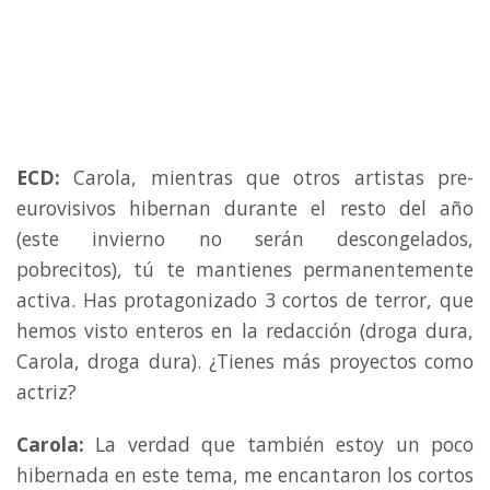
ECD:
Carola, mientras que otros artistas pre-
eurovisivos hibernan durante el resto del año
(este invierno no serán descongelados,
pobrecitos), tú te mantienes permanentemente
activa. Has protagonizado 3 cortos de terror, que
hemos visto enteros en la redacción (droga dura,
Carola, droga dura). ¿Tienes más proyectos como
actriz?
Carola:
La verdad que también estoy un poco
hibernada en este tema, me encantaron los cortos