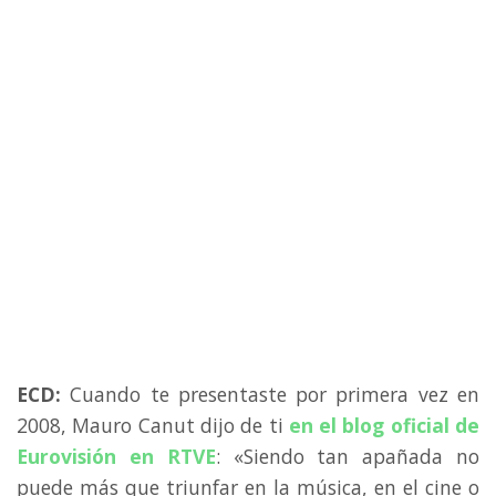
ECD:
Cuando te presentaste por primera vez en
2008, Mauro Canut dijo de ti
en el blog oficial de
Eurovisión en RTVE
: «Siendo tan apañada no
puede más que triunfar en la música, en el cine o