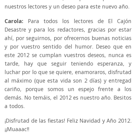
nuestros lectores y un deseo para este nuevo año.
Carola:
Para todos los lectores de El Cajón
Desastre y para los redactores, gracias por estar
ahí, por seguirnos, por ofrecernos buenas noticias
y por vuestro sentido del humor. Deseo que en
este 2012 se cumplan vuestros deseos, nunca es
tarde, hay que seguir teniendo esperanza, y
luchar por lo que se quiere, enamoraros, disfrutad
al máximo (que esta vida son 2 días) y entregad
cariño, porque somos un espejo frente a los
demás. No temáis, el 2012 es nuestro año. Besitos
a todos.
¡Disfrutad de las fiestas! Feliz Navidad y Año 2012.
¡¡Muaaac!!