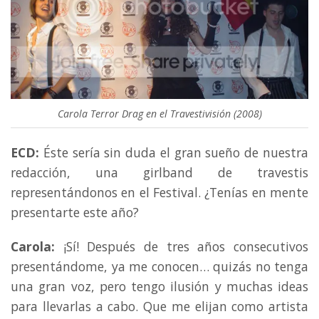
Carola Terror Drag en el Travestivisión (2008)
ECD:
Éste sería sin duda el gran sueño de nuestra
redacción, una girlband de travestis
representándonos en el Festival. ¿Tenías en mente
presentarte este año?
Carola:
¡Sí! Después de tres años consecutivos
presentándome, ya me conocen… quizás no tenga
una gran voz, pero tengo ilusión y muchas ideas
para llevarlas a cabo. Que me elijan como artista