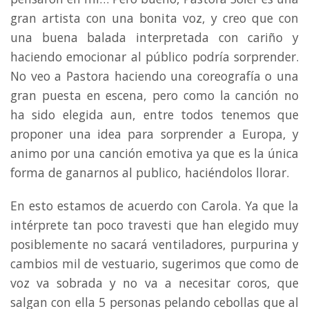
gran artista con una bonita voz, y creo que con
una buena balada interpretada con cariño y
haciendo emocionar al público podría sorprender.
No veo a Pastora haciendo una coreografía o una
gran puesta en escena, pero como la canción no
ha sido elegida aun, entre todos tenemos que
proponer una idea para sorprender a Europa, y
animo por una canción emotiva ya que es la única
forma de ganarnos al publico, haciéndolos llorar.
En esto estamos de acuerdo con Carola. Ya que la
intérprete tan poco travesti que han elegido muy
posiblemente no sacará ventiladores, purpurina y
cambios mil de vestuario, sugerimos que como de
voz va sobrada y no va a necesitar coros, que
salgan con ella 5 personas pelando cebollas que al