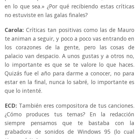
en lo que sea.» ¿Por qué recibiendo estas críticas
no estuviste en las galas finales?
Carola:
Críticas tan positivas como las de Mauro
te animan a seguir, y poco a poco vas entrando en
los corazones de la gente, pero las cosas de
palacio van despacio. A unos gustas y a otros no,
lo importante es que se te valore lo que haces.
Quizás fue el año para darme a conocer, no para
estar en la final, nunca lo sabré, lo importante es
que lo intenté.
ECD:
También eres compositora de tus canciones.
¿Cómo produces tus temas? En la redacción
siempre pensamos que te bastaba con la
grabadora de sonidos de Windows 95 (lo cual