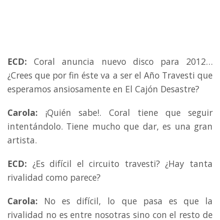
ECD:
Coral anuncia nuevo disco para 2012…
¿Crees que por fin éste va a ser el Año Travesti que
esperamos ansiosamente en El Cajón Desastre?
Carola:
¡Quién sabe!. Coral tiene que seguir
intentándolo. Tiene mucho que dar, es una gran
artista.
ECD:
¿Es difícil el circuito travesti? ¿Hay tanta
rivalidad como parece?
Carola:
No es difícil, lo que pasa es que la
rivalidad no es entre nosotras sino con el resto de