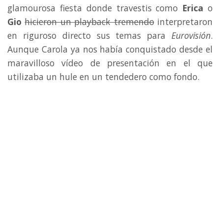
glamourosa fiesta donde travestis como
Erica
o
Gio
hicieron un playback tremendo
interpretaron
en riguroso directo sus temas para
Eurovisión
.
Aunque Carola ya nos había conquistado desde el
maravilloso vídeo de presentación en el que
utilizaba un hule en un tendedero como fondo.