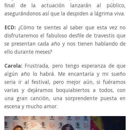
final de la actuación lanzarán al público,
asegurándonos así que la despiden a lágrima viva.
ECD:
¿Cómo te sientes al saber que esta vez no
disfrutaremos el fabuloso desfile de travestis que
se presentan cada año y nos tienen hablando de
ello durante meses?
Carola:
Frustrada, pero tengo esperanza de que
algún año lo habrá. Me encantaría y mi sueño
seria ir al festival, pero mejor aún, si fuéramos
varias y dejáramos boquiabiertos a todos, con
una gran canción, una sorprendente puesta en
escena y mucho amor.