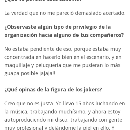
La verdad que no me pareció demasiado acertado.
¿Observaste algún tipo de privilegio de la
organización hacia alguno de tus compañeros?
No estaba pendiente de eso, porque estaba muy
concentrada en hacerlo bien en el escenario, y en
maquillaje y peluquería que me pusieran lo más
guapa posible jajaja!!
¿Qué opinas de la figura de los jokers?
Creo que no es justa. Yo llevo 15 años luchando en
la música, trabajando muchísimo, y ahora estoy
autoproduciendo mi disco, trabajando con gente
muy profesional y dejándome la piel en ello. Y