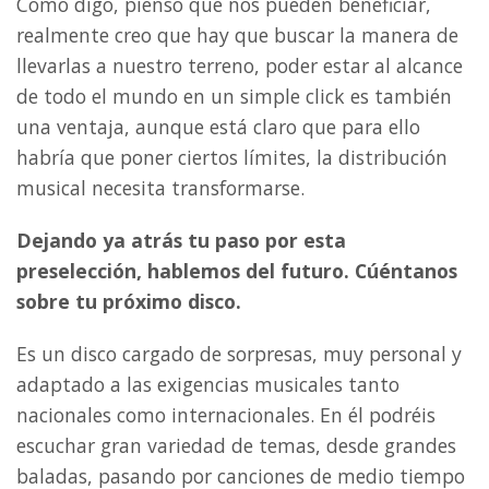
Como digo, pienso que nos pueden beneficiar,
realmente creo que hay que buscar la manera de
llevarlas a nuestro terreno, poder estar al alcance
de todo el mundo en un simple click es también
una ventaja, aunque está claro que para ello
habría que poner ciertos límites, la distribución
musical necesita transformarse.
Dejando ya atrás tu paso por esta
preselección, hablemos del futuro. Cúéntanos
sobre tu próximo disco.
Es un disco cargado de sorpresas, muy personal y
adaptado a las exigencias musicales tanto
nacionales como internacionales. En él podréis
escuchar gran variedad de temas, desde grandes
baladas, pasando por canciones de medio tiempo