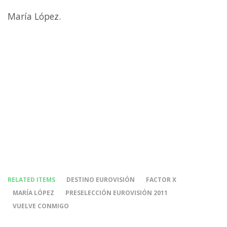
María López.
RELATED ITEMS
DESTINO EUROVISIÓN
FACTOR X
MARÍA LÓPEZ
PRESELECCIÓN EUROVISIÓN 2011
VUELVE CONMIGO