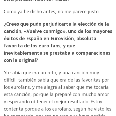
Como ya he dicho antes, no me parece justo.
¿Crees que pudo perjudicarte la elección de la
canción, «Vuelve conmigo», uno de los mayores
éxitos de España en Eurovisión, absoluta
favorita de los euro fans, y que
inevitablemente se prestaba a comparaciones
con la original?
Yo sabía que era un reto, y una canción muy
difícil, también sabía que era de las favoritas por
los eurofans, y me alegré al saber que me tocaría
esta canción, porque la preparé con mucho amor
y esperando obtener el mejor resultado. Estoy
contenta porque a los eurofans, según he visto les
ha encantado, por eso no creo que haya podido