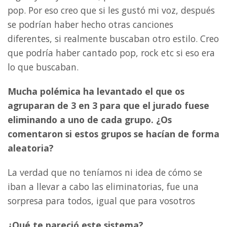
pop. Por eso creo que si les gustó mi voz, después
se podrían haber hecho otras canciones
diferentes, si realmente buscaban otro estilo. Creo
que podría haber cantado pop, rock etc si eso era
lo que buscaban.
Mucha polémica ha levantado el que os
agruparan de 3 en 3 para que el jurado fuese
eliminando a uno de cada grupo. ¿Os
comentaron si estos grupos se hacían de forma
aleatoria?
La verdad que no teníamos ni idea de cómo se
iban a llevar a cabo las eliminatorias, fue una
sorpresa para todos, igual que para vosotros
¿Qué te pareció este sistema?