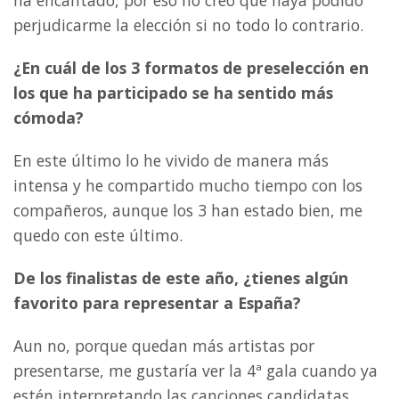
perjudicarme la elección si no todo lo contrario.
¿En cuál de los 3 formatos de preselección en
los que ha participado se ha sentido más
cómoda?
En este último lo he vivido de manera más
intensa y he compartido mucho tiempo con los
compañeros, aunque los 3 han estado bien, me
quedo con este último.
De los finalistas de este año, ¿tienes algún
favorito para representar a España?
Aun no, porque quedan más artistas por
presentarse, me gustaría ver la 4ª gala cuando ya
estén interpretando las canciones candidatas.