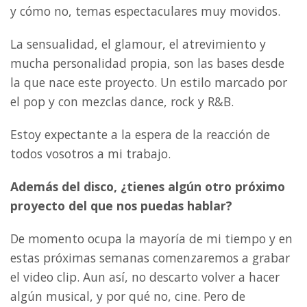
y cómo no, temas espectaculares muy movidos.
La sensualidad, el glamour, el atrevimiento y
mucha personalidad propia, son las bases desde
la que nace este proyecto. Un estilo marcado por
el pop y con mezclas dance, rock y R&B.
Estoy expectante a la espera de la reacción de
todos vosotros a mi trabajo.
Además del disco, ¿tienes algún otro próximo
proyecto del que nos puedas hablar?
De momento ocupa la mayoría de mi tiempo y en
estas próximas semanas comenzaremos a grabar
el video clip. Aun así, no descarto volver a hacer
algún musical, y por qué no, cine. Pero de