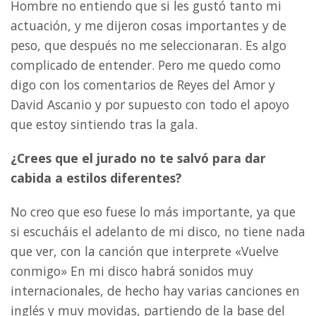
Hombre no entiendo que si les gustó tanto mi
actuación, y me dijeron cosas importantes y de
peso, que después no me seleccionaran. Es algo
complicado de entender. Pero me quedo como
digo con los comentarios de Reyes del Amor y
David Ascanio y por supuesto con todo el apoyo
que estoy sintiendo tras la gala.
¿Crees que el jurado no te salvó para dar
cabida a estilos diferentes?
No creo que eso fuese lo más importante, ya que
si escucháis el adelanto de mi disco, no tiene nada
que ver, con la canción que interprete «Vuelve
conmigo» En mi disco habrá sonidos muy
internacionales, de hecho hay varias canciones en
inglés y muy movidas, partiendo de la base del