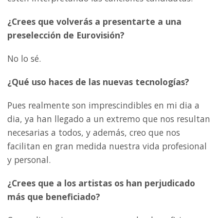
¿Crees que volverás a presentarte a una
preselección de Eurovisión?
No lo sé.
¿Qué uso haces de las nuevas tecnologías?
Pues realmente son imprescindibles en mi dia a
dia, ya han llegado a un extremo que nos resultan
necesarias a todos, y además, creo que nos
facilitan en gran medida nuestra vida profesional
y personal.
¿Crees que a los artistas os han perjudicado
más que beneficiado?