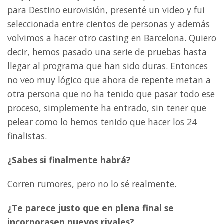
para Destino eurovisión, presenté un video y fui
seleccionada entre cientos de personas y además
volvimos a hacer otro casting en Barcelona. Quiero
decir, hemos pasado una serie de pruebas hasta
llegar al programa que han sido duras. Entonces
no veo muy lógico que ahora de repente metan a
otra persona que no ha tenido que pasar todo ese
proceso, simplemente ha entrado, sin tener que
pelear como lo hemos tenido que hacer los 24
finalistas.
¿Sabes si finalmente habrá?
Corren rumores, pero no lo sé realmente.
¿Te parece justo que en plena final se
incorporasen nuevos rivales?