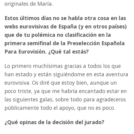
originales de María.
Estos últimos días no se habla otra cosa en las
webs eurovisivas de España (y en otros países)
que de tu polémica no clasificación en la
primera semifinal de la Preselección Española
Para Eurovisión. ¿Qué tal estás?
Lo primero muchísimas gracias a todos los que
han estado y están siguiéndome en esta aventura
eurovisiva. Os diré que estoy bien, aunque un
poco triste, ya que me habría encantado estar en
las siguientes galas, sobre todo para agradeceros
públicamente todo el apoyo, que no es poco.
¿Qué opinas de la decisión del jurado?