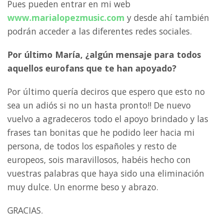
Pues pueden entrar en mi web
www.marialopezmusic.com
y desde ahí también
podrán acceder a las diferentes redes sociales.
Por último María, ¿algún mensaje para todos
aquellos eurofans que te han apoyado?
Por último quería deciros que espero que esto no
sea un adiós si no un hasta pronto!! De nuevo
vuelvo a agradeceros todo el apoyo brindado y las
frases tan bonitas que he podido leer hacia mi
persona, de todos los españoles y resto de
europeos, sois maravillosos, habéis hecho con
vuestras palabras que haya sido una eliminación
muy dulce. Un enorme beso y abrazo.
GRACIAS.