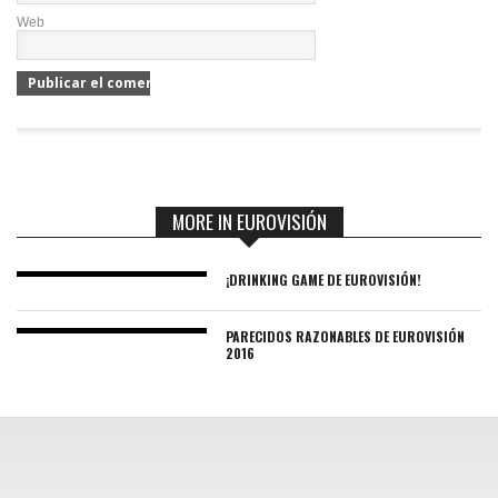
Web
MORE IN EUROVISIÓN
¡DRINKING GAME DE EUROVISIÓN!
PARECIDOS RAZONABLES DE EUROVISIÓN
2016