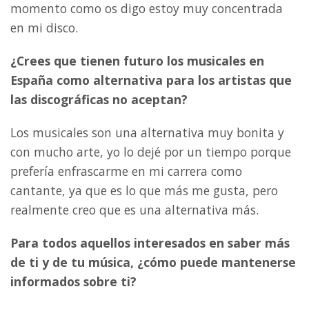
momento como os digo estoy muy concentrada
en mi disco.
¿Crees que tienen futuro los musicales en
España como alternativa para los artistas que
las discográficas no aceptan?
Los musicales son una alternativa muy bonita y
con mucho arte, yo lo dejé por un tiempo porque
prefería enfrascarme en mi carrera como
cantante, ya que es lo que más me gusta, pero
realmente creo que es una alternativa más.
Para todos aquellos interesados en saber más
de ti y de tu música, ¿cómo puede mantenerse
informados sobre ti?