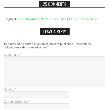
25 COMMENTS
Pingback:
Concursantes WTF en realitys | El Cajón Desastre
LEAVE A REPLY
Tu dirección de correo electrónico no será publicada.
Los campos
obligatorios están marcados con
*
Comentario
*
Nombre
*
Correo electrónico
*