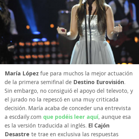
María López
fue para muchos la mejor actuación
de la primera semifinal de
Destino Eurovisión
.
Sin embargo, no consiguió el apoyo del televoto, y
el jurado no la repescó en una muy criticada
decisión. María acaba de conceder una entrevista
a escdaily.com
que podéis leer aquí
, aunque esa
es la versión traducida al inglés.
El Cajón
Desastre
te trae en exclusiva las respuestas