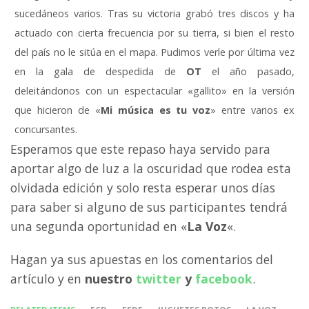
sucedáneos varios. Tras su victoria grabó tres discos y ha
actuado con cierta frecuencia por su tierra, si bien el resto
del país no le sitúa en el mapa. Pudimos verle por última vez
en la gala de despedida de
OT
el año pasado,
deleitándonos con un espectacular «gallito» en la versión
que hicieron de «
Mi música es tu voz
» entre varios ex
concursantes.
Esperamos que este repaso haya servido para
aportar algo de luz a la oscuridad que rodea esta
olvidada edición y solo resta esperar unos días
para saber si alguno de sus participantes tendrá
una segunda oportunidad en «
La Voz
«.
Hagan ya sus apuestas en los comentarios del
artículo y en
nuestro
twitter
y
facebook
.