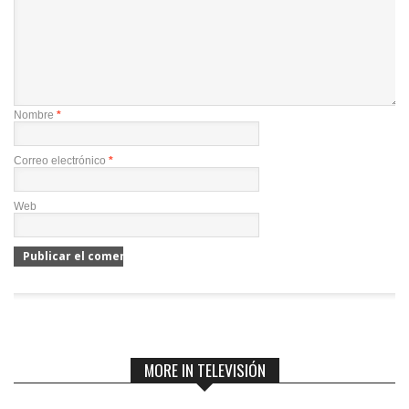
Nombre
*
Correo electrónico
*
Web
MORE IN TELEVISIÓN