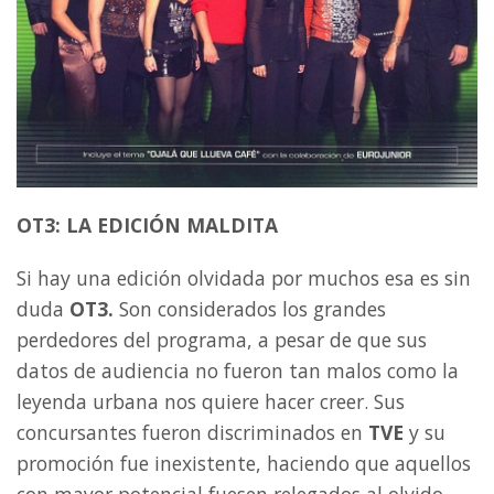
OT3: LA EDICIÓN MALDITA
Si hay una edición olvidada por muchos esa es sin
duda
OT3.
Son considerados los grandes
perdedores del programa, a pesar de que sus
datos de audiencia no fueron tan malos como la
leyenda urbana nos quiere hacer creer. Sus
concursantes fueron discriminados en
TVE
y su
promoción fue inexistente, haciendo que aquellos