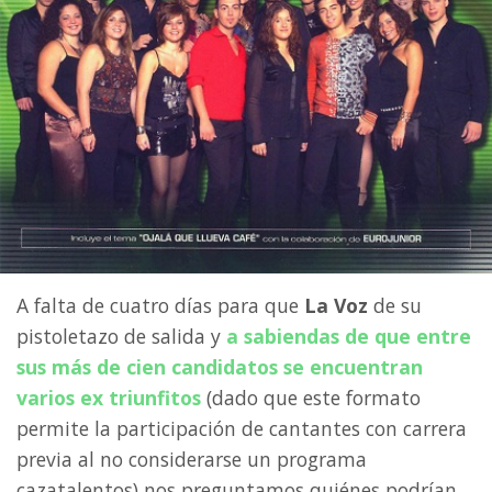
A falta de cuatro días para que
La Voz
de su
pistoletazo de salida y
a sabiendas de que entre
sus más de cien candidatos se encuentran
varios ex triunfitos
(dado que este formato
permite la participación de cantantes con carrera
previa al no considerarse un programa
cazatalentos) nos preguntamos quiénes podrían