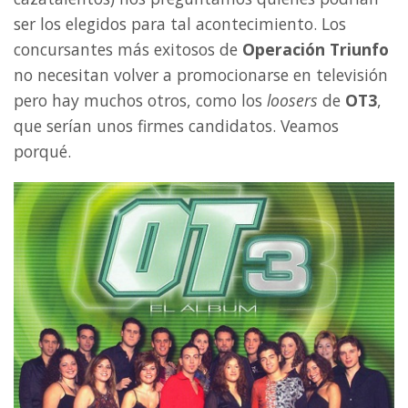
ser los elegidos para tal acontecimiento. Los
concursantes más exitosos de
Operación Triunfo
no necesitan volver a promocionarse en televisión
pero hay muchos otros, como los
loosers
de
OT3
,
que serían unos firmes candidatos. Veamos
porqué.