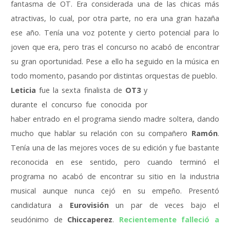
fantasma de OT. Era considerada una de las chicas más
atractivas, lo cual, por otra parte, no era una gran hazaña
ese año. Tenía una voz potente y cierto potencial para lo
joven que era, pero tras el concurso no acabó de encontrar
su gran oportunidad. Pese a ello ha seguido en la música en
todo momento, pasando por distintas orquestas de pueblo.
Leticia
fue la sexta finalista de
OT3
y
durante el concurso fue conocida por
haber entrado en el programa siendo madre soltera, dando
mucho que hablar su relación con su compañero
Ramón
.
Tenía una de las mejores voces de su edición y fue bastante
reconocida en ese sentido, pero cuando terminó el
programa no acabó de encontrar su sitio en la industria
musical aunque nunca cejó en su empeño. Presentó
candidatura a
Eurovisión
un par de veces bajo el
seudónimo de
Chiccaperez
.
Recientemente falleció a