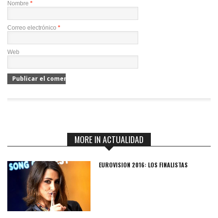
Nombre
*
Correo electrónico
*
Web
MORE IN ACTUALIDAD
EUROVISION 2016: LOS FINALISTAS