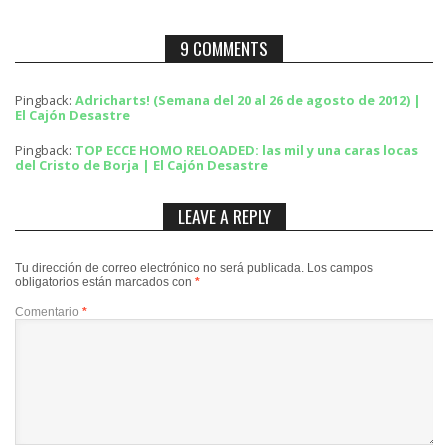
9 COMMENTS
Pingback:
Adricharts! (Semana del 20 al 26 de agosto de 2012) |
El Cajón Desastre
Pingback:
TOP ECCE HOMO RELOADED: las mil y una caras locas
del Cristo de Borja | El Cajón Desastre
LEAVE A REPLY
Tu dirección de correo electrónico no será publicada.
Los campos
obligatorios están marcados con
*
Comentario
*