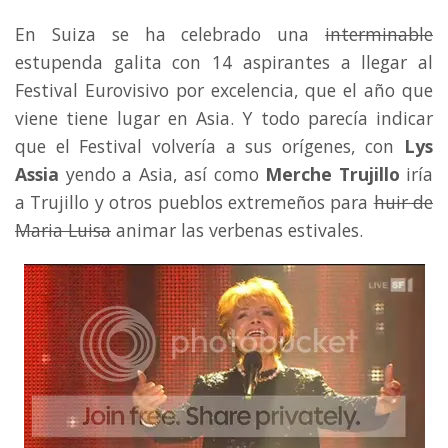
En Suiza se ha celebrado una
interminable
estupenda galita con 14 aspirantes a llegar al
Festival Eurovisivo por excelencia, que el año que
viene tiene lugar en Asia. Y todo parecía indicar
que el Festival volvería a sus orígenes, con
Lys
Assia
yendo a Asia, así como
Merche Trujillo
iría
a Trujillo y otros pueblos extremeños para
huir de
Maria Luisa
animar las verbenas estivales.