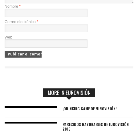
Nombre
*
Correo electrónico
*
Web
MORE IN EUROVISIÓN
¡DRINKING GAME DE EUROVISIÓN!
PARECIDOS RAZONABLES DE EUROVISIÓN
2016