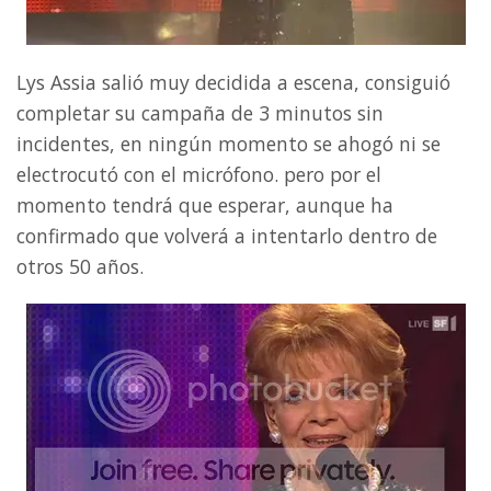
Lys Assia salió muy decidida a escena, consiguió
completar su campaña de 3 minutos sin
incidentes, en ningún momento se ahogó ni se
electrocutó con el micrófono. pero por el
momento tendrá que esperar, aunque ha
confirmado que volverá a intentarlo dentro de
otros 50 años.