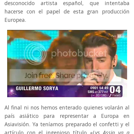
desconocido artista español, que intentaba
hacerse con el papel de esta gran producción
Europea.
Al final ni nos hemos enterado quienes volarán al
país asiático para representar a Europa en
Asiavisión. Ya teníamos preparado el confetti y el
artículo con el ingenioso título «
Lys Assia va a