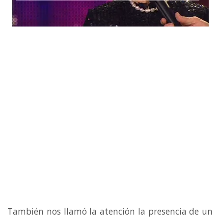
También nos llamó la atención la presencia de un