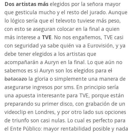
Dos artistas más
elegidos por la señora mayor
que gesticula mucho y el resto del jurado. Aunque
lo lógico sería que el televoto tuviese más peso,
con esto se aseguran colocar en la final a quien
más interese a
TVE
. No nos engañemos, TVE casi
con seguridad ya sabe quién va a Eurovisión, y ya
debe tener elegidos a los artistas que
acompañarán a Auryn en la final. Lo que aún no
sabemos es si Auryn son los elegidos para
el
batacazo
la gloria o simplemente una manera de
asegurarse ingresos por sms. En principio sería
una apuesta interesante para TVE, porque están
preparando su primer disco, con grabación de un
videoclip en Londres, y por otro lado sus opciones
de triunfo son casi nulas. Lo cual es perfecto para
el Ente Público: mayor rentabilidad posible y nada