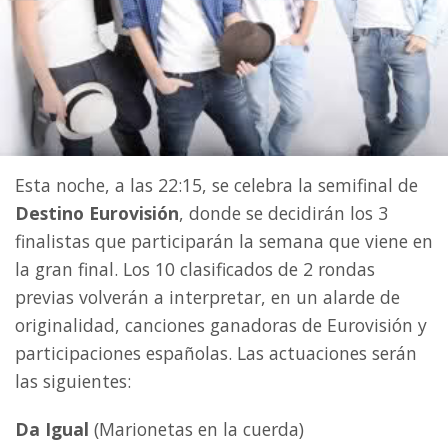
Esta noche, a las 22:15, se celebra la semifinal de
Destino Eurovisión
, donde se decidirán los 3
finalistas que participarán la semana que viene en
la gran final. Los 10 clasificados de 2 rondas
previas volverán a interpretar, en un alarde de
originalidad, canciones ganadoras de Eurovisión y
participaciones españolas. Las actuaciones serán
las siguientes:
Da Igual
(Marionetas en la cuerda)