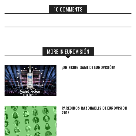
10 COMMENTS
MORE IN EUROVISIÓN
¡DRINKING GAME DE EUROVISIÓN!
PARECIDOS RAZONABLES DE EUROVISIÓN
2016