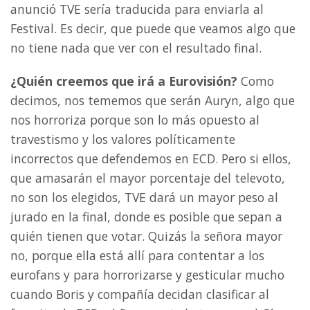
anunció TVE sería traducida para enviarla al
Festival. Es decir, que puede que veamos algo que
no tiene nada que ver con el resultado final.
¿Quién creemos que irá a Eurovisión?
Como
decimos, nos tememos que serán Auryn, algo que
nos horroriza porque son lo más opuesto al
travestismo y los valores políticamente
incorrectos que defendemos en ECD. Pero si ellos,
que amasarán el mayor porcentaje del televoto,
no son los elegidos, TVE dará un mayor peso al
jurado en la final, donde es posible que sepan a
quién tienen que votar. Quizás la señora mayor
no, porque ella está allí para contentar a los
eurofans y para horrorizarse y gesticular mucho
cuando Boris y compañía decidan clasificar al