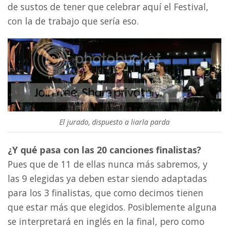
de sustos de tener que celebrar aquí el Festival,
con la de trabajo que sería eso.
El jurado, dispuesto a liarla parda
¿Y qué pasa con las 20 canciones finalistas?
Pues que de 11 de ellas nunca más sabremos, y
las 9 elegidas ya deben estar siendo adaptadas
para los 3 finalistas, que como decimos tienen
que estar más que elegidos. Posiblemente alguna
se interpretará en inglés en la final, pero como