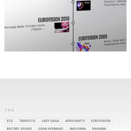
TAG
ECD
TRAVESTIS
LADY GAGA
ADRICHARTS
EUROVISION
BRITNEY SPEARS
GRAN HERMANO
MADONNA
RIHANNA