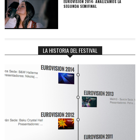
EUROVISIÓN 2014: ANALIZAMOS LA
SEGUNDA SEMIFINAL
LA HISTORIA DEL FESTIVAL