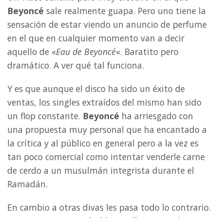
Beyoncé
sale realmente guapa. Pero uno tiene la
sensación de estar viendo un anuncio de perfume
en el que en cualquier momento van a decir
aquello de «
Eau de Beyoncé
«. Baratito pero
dramático. A ver qué tal funciona.
Y es que aunque el disco ha sido un éxito de
ventas, los singles extraídos del mismo han sido
un flop constante.
Beyoncé
ha arriesgado con
una propuesta muy personal que ha encantado a
la crítica y al público en general pero a la vez es
tan poco comercial como intentar venderle carne
de cerdo a un musulmán integrista durante el
Ramadán.
En cambio a otras divas les pasa todo lo contrario.