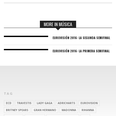
MORE IN MÚSICA
EUROVISIÓN 2016: LA SEGUNDA SEMIFINAL
EUROVISIÓN 2016: LA PRIMERA SEMIFINAL
TAG
ECD
TRAVESTIS
LADY GAGA
ADRICHARTS
EUROVISION
BRITNEY SPEARS
GRAN HERMANO
MADONNA
RIHANNA