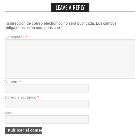
LEAVE A REPLY
Tu dirección de correo electrónico no será publicada.
Los campos
obligatorios están marcados con
*
Comentario
*
Nombre
*
Correo electrónico
*
Web